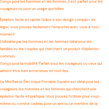
Conçu pour les hommes et les femmes, il est parfait pour les
voyageurs ou pour un usage quotidien.
Épilation facile et rapide Grâce à son design compact et
léger, vous pouvez facilement l’emporter avec vous à tout
moment.
Utilisable par les hommes et les femmes Idéal pour les
familles ou les couples qui cherchent un produit d’épilation
commun.
Conçu pour la mobilité Parfait pour les voyageurs ou ceux qui
aiment être bien entretenus en tout lieu.
Le Mini Rasoir Électrique Portable Sopami est idéal pour les
voyageurs, les hommes et les femmes qui cherchent une
épilation facile et pratique. Vous pouvez l’utiliser pour vous-
même ou comme cadeau pour un ami ou un membre de la