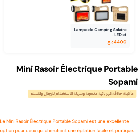
Lampe de Camping Solaire
LED et…
4400
د.ج
Mini Rasoir Électrique Portable
Sopami
ماكينة حلاقة كهربائية مدمجة وسهلة الاستخدام للرجال والنساء
Le Mini Rasoir Électrique Portable Sopami est une excellente
option pour ceux qui cherchent une épilation facile et pratique.