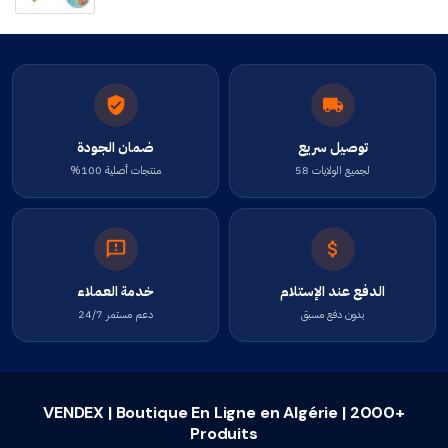
توصيل سريع
ضمان الجودة
لجميع الولايات 58
منتجات أصلية 100%
الدفع عند الإستلام
خدمة العملاء
بدون دفع مسبق
دعم مستمر 24/7
VENDEX | Boutique En Ligne en Algérie | 2000+
Produits