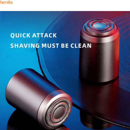
famille.