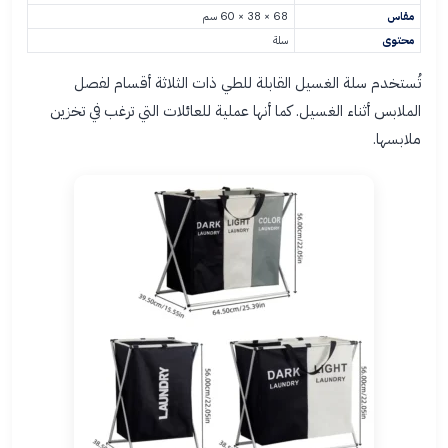
مقاس
68 × 38 × 60 سم
محتوى
سلة
تُستخدم سلة الغسيل القابلة للطي ذات الثلاثة أقسام لفصل
الملابس أثناء الغسيل. كما أنها عملية للعائلات التي ترغب في تخزين
ملابسها.