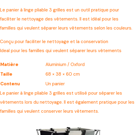
Le panier à linge pliable 3 grilles est un outil pratique pour
faciliter le nettoyage des vêtements. Il est idéal pour les
familles qui veulent séparer leurs vêtements selon les couleurs.
Conçu pour faciliter le nettoyage et la conservation
Ideal pour les familles qui veulent séparer leurs vêtements
Matière
Aluminium / Oxford
Taille
68 × 38 × 60 cm
Contenu
Un panier
Le panier à linge pliable 3 grilles est utilisé pour séparer les
vêtements lors du nettoyage. Il est également pratique pour les
familles qui veulent conserver leurs vêtements.