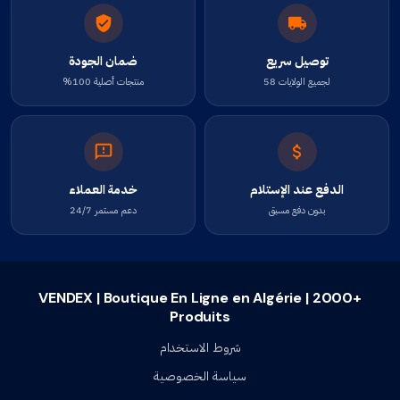
توصيل سريع
ضمان الجودة
لجميع الولايات 58
منتجات أصلية 100%
الدفع عند الإستلام
خدمة العملاء
بدون دفع مسبق
دعم مستمر 24/7
VENDEX | Boutique En Ligne en Algérie | 2000+
Produits
شروط الاستخدام
سياسة الخصوصية