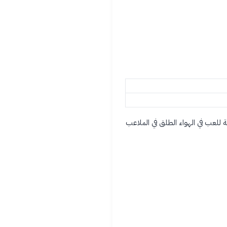
ة للعب في الهواء الطلق في الملاعب