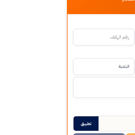
تطبيق