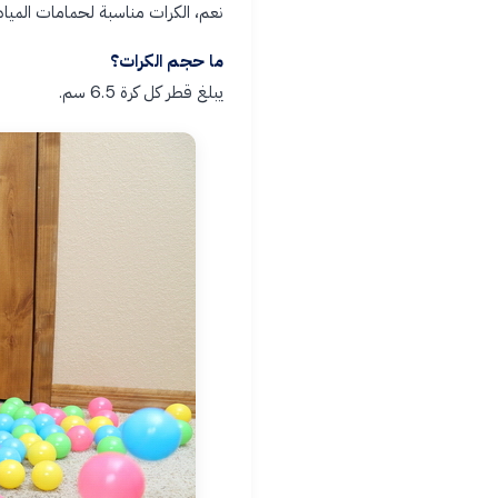
نعم، الكرات مناسبة لحمامات الميا
ما حجم الكرات؟
يبلغ قطر كل كرة 6.5 سم.