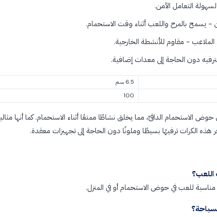
- يسمح بالمرح واللعب أثناء وقت الاستحمام.
الملاعب - مقاوم للأنشطة الخارجية.
الترفيه دون الحاجة إلى معدات إضافية.
6.5 سم
100
حوض الاستحمام الدافئ، مما يخلق نشاطًا ممتعًا أثناء الاستحمام. كما أنها مثالي
ر هذه الكرات ترفيهًا بسيطًا وملونًا دون الحاجة إلى تجهيزات معقدة.
 اللعب؟
ناسبة للعب في حوض الاستحمام أو في المنزل.
لسباحة؟