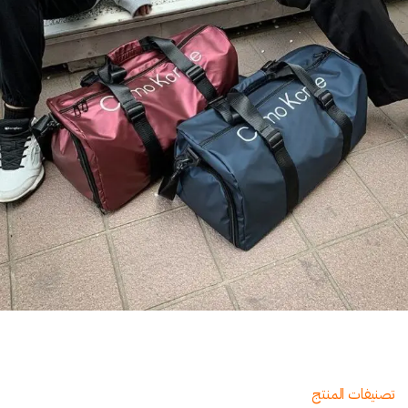
تصنيفات المنتج