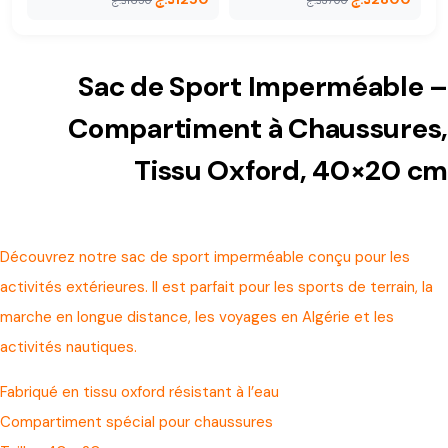
3700
د.ج
1650
د.ج
Sac de Sport Imperméable –
Compartiment à Chaussures,
Tissu Oxford, 40×20 cm
Découvrez notre sac de sport imperméable conçu pour les
activités extérieures. Il est parfait pour les sports de terrain, la
marche en longue distance, les voyages en Algérie et les
activités nautiques.
Fabriqué en tissu oxford résistant à l’eau
Compartiment spécial pour chaussures