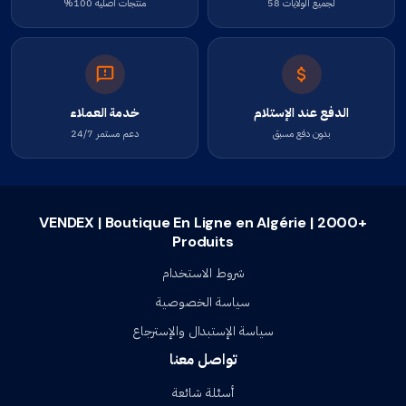
لجميع الولايات 58
منتجات أصلية 100%
الدفع عند الإستلام
خدمة العملاء
بدون دفع مسبق
دعم مستمر 24/7
VENDEX | Boutique En Ligne en Algérie | 2000+
Produits
شروط الاستخدام
سياسة الخصوصية
سياسة الإستبدال والإسترجاع
تواصل معنا
أسئلة شائعة