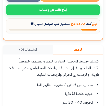
اطلب عبر واتساب
أضف
16500د.ج
للحصول على التوصيل المجاني 🚚
الوصف
التقييمات (0)
اكتشف حقيبتنا الرياضية المقاومة للماء والمصممة خصيصاً
للأنشطة الخارجية. إنها مثالية للرياضات الميدانية، والمشي لمسافات
طويلة، والرحلات إلى الجزائر، والرياضات المائية.
مصنوع من قماش أكسفورد المقاوم للماء
حجرة خاصة للأحذية
الحجم: 40 × 20 سم