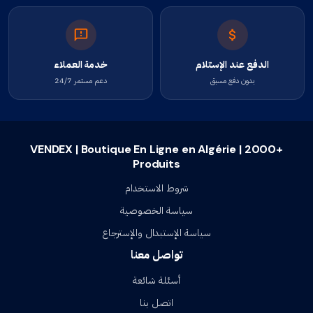
الدفع عند الإستلام
خدمة العملاء
بدون دفع مسبق
دعم مستمر 24/7
VENDEX | Boutique En Ligne en Algérie | 2000+
Produits
شروط الاستخدام
سياسة الخصوصية
سياسة الإستبدال والإسترجاع
تواصل معنا
أسئلة شائعة
اتصل بنا