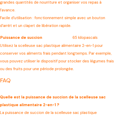
grandes quantités de nourriture et organiser vos repas à
l’avance.
Facile d’utilisation : fonctionnement simple avec un bouton
d’arrêt et un clapet de libération rapide.
Puissance de succion
65 kilopascals
Utilisez la scelleuse sac plastique alimentaire 2-en-1 pour
conserver vos aliments frais pendant longtemps. Par exemple,
vous pouvez utiliser le dispositif pour stocker des légumes frais
ou des fruits pour une période prolongée.
FAQ
Quelle est la puissance de succion de la scelleuse sac
plastique alimentaire 2-en-1 ?
La puissance de succion de la scelleuse sac plastique