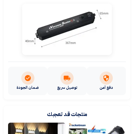
دفع آمن
توصيل سريع
ضمان الجودة
منتجات قد تعجبك