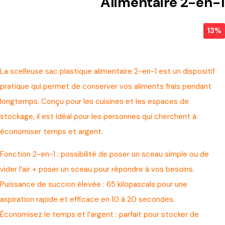
Alimentaire 2-en-1
13%
La scelleuse sac plastique alimentaire 2-en-1 est un dispositif
pratique qui permet de conserver vos aliments frais pendant
longtemps. Conçu pour les cuisines et les espaces de
stockage, il est idéal pour les personnes qui cherchent à
économiser temps et argent.
Fonction 2-en-1 : possibilité de poser un sceau simple ou de
vider l’air + poser un sceau pour répondre à vos besoins.
Puissance de succion élevée : 65 kilopascals pour une
aspiration rapide et efficace en 10 à 20 secondes.
Économisez le temps et l’argent : parfait pour stocker de