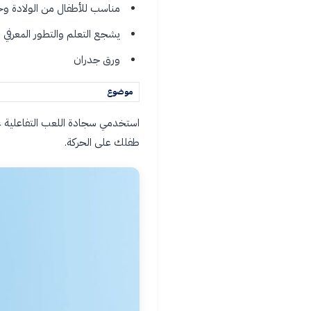
مناسب للأطفال من الولادة وحتى 6 
يشجع التعلم والتطور المعرفي
ورق جدران
موضوع
استخدمي سجادة اللعب التفاعلية ع
طفلك على الحركة.