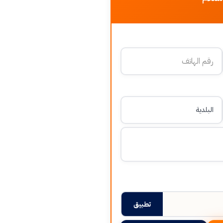
تطبيق