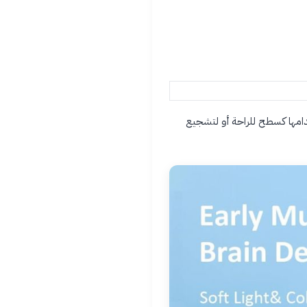
دامها كسطح للراحة أو لتشجيع