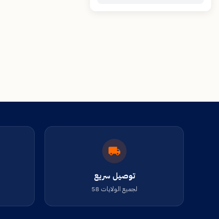
توصيل سريع
لجميع الولايات 58