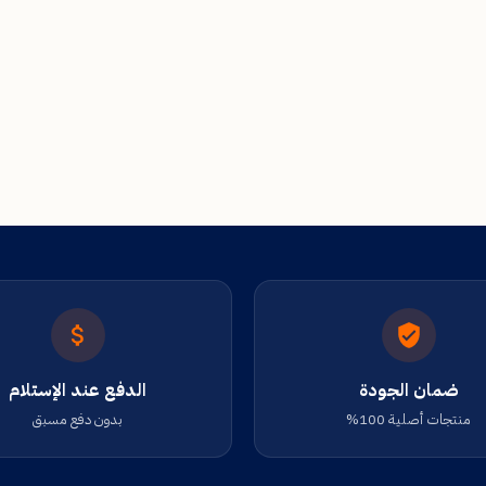
ضمان الجودة
الدفع عند الإستلام
منتجات أصلية 100%
بدون دفع مسبق