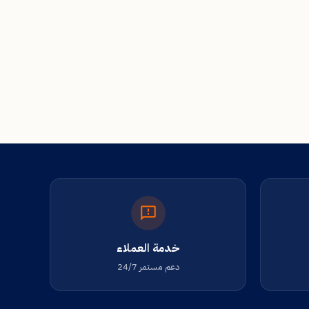
خدمة العملاء
دعم مستمر 24/7