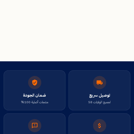
توصيل سريع
ضمان الجودة
لجميع الولايات 58
منتجات أصلية 100%