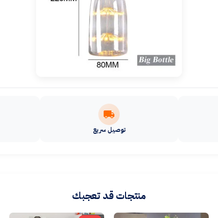
توصيل سريع
منتجات قد تعجبك