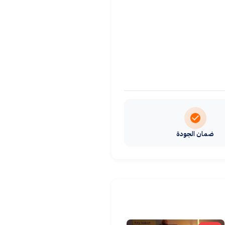
ضمان الجودة