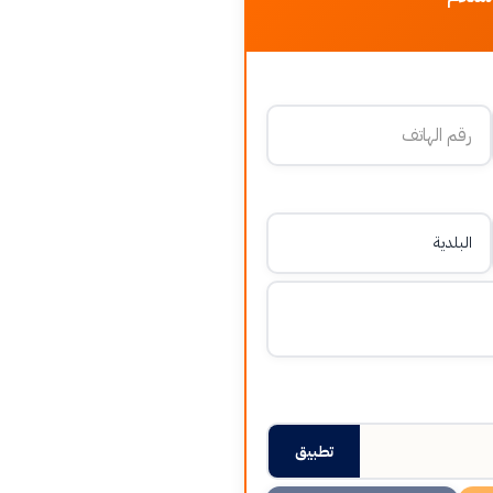
تطبيق