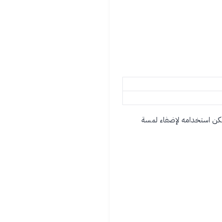
لتجارية. كما يمكن استخدامه لإضفاء لمسة