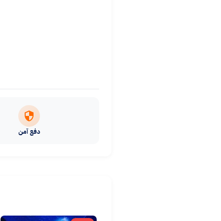
دفع آمن