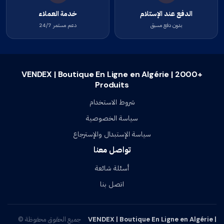
الدفع عند الإستلام
خدمة العملاء
بدون دفع مسبق
دعم مستمر 24/7
VENDEX | Boutique En Ligne en Algérie | 2000+
Produits
شروط الاستخدام
سياسة الخصوصية
سياسة الإستبدال والإسترجاع
تواصل معنا
أسئلة شائعة
اتصل بنا
VENDEX | Boutique En Ligne en Algérie |
جميع الحقوق محفوظة ©