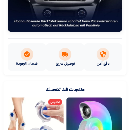
دفع آمن
توصيل سريع
ضمان الجودة
منتجات قد تعجبك
تخفيض