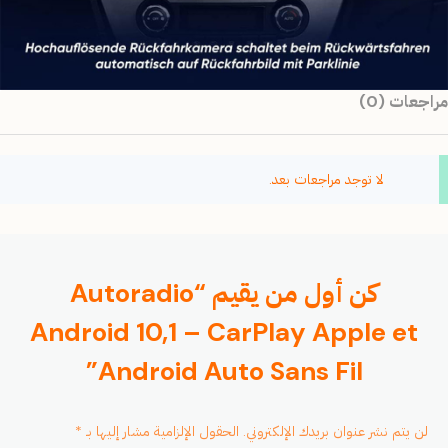
مراجعات (0)
لا توجد مراجعات بعد.
كن أول من يقيم “Autoradio
Android 10,1 – CarPlay Apple et
Android Auto Sans Fil”
لن يتم نشر عنوان بريدك الإلكتروني.
الحقول الإلزامية مشار إليها بـ
*