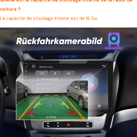
voiture ?
La capacité de stockage interne est de 16 Go.