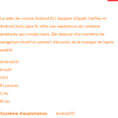
La radio de voiture Android 10.1, équipée d’Apple CarPlay et
Android Auto sans fil, offre une expérience de conduite
améliorée aux conducteurs. Elle dispose d’un système de
navigation intuitif et permet d’écouter de la musique de haute
qualité.
Android 10
Intuitif
V4.2
10 pouces
2 Go
16 Go
Système d’exploitation
Android 10