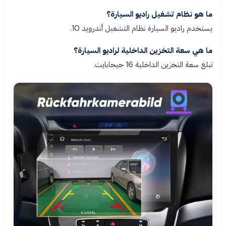
ما هو نظام تشغيل راديو السيارة؟
يستخدم راديو السيارة نظام التشغيل أندرويد 10.
ما هي سعة التخزين الداخلية لراديو السيارة؟
تبلغ سعة التخزين الداخلية 16 جيجابايت.