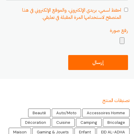
احفظ اسمي، بريدي الإلكتروني، والموقع الإلكتروني في هذا
المتصفح لاستخدامها المرة المقبلة في تعليقي.
رفع صورة
تصنيفات المنتج
Beauté
Auto/Moto
Accessoires Homme
Décoration
Cuisine
Camping
Bricolage
Maison
Gaming & Jouets
Enfant
EID AL-ADHA