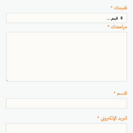
تقييمك
*
مراجعتك
*
الاسم
*
البريد الإلكتروني
*