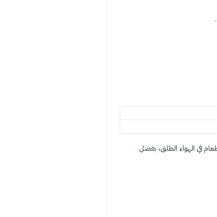
عام في الهواء الطلق، بفضل