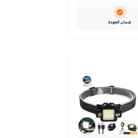
ضمان الجودة