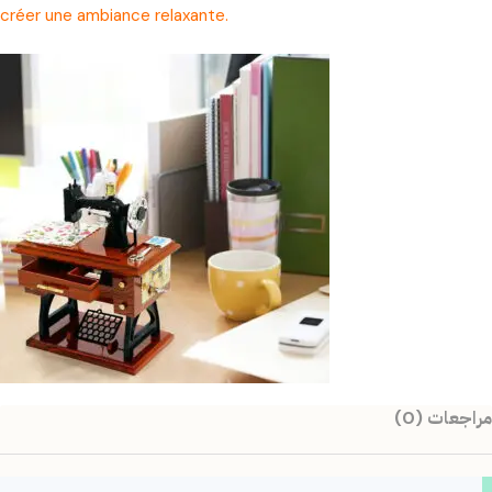
créer une ambiance relaxante.
مراجعات (0)