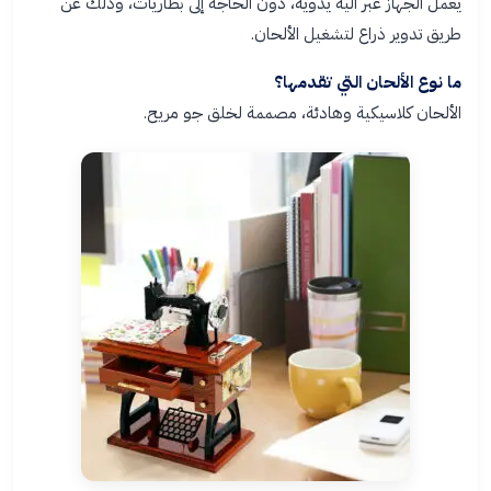
يعمل الجهاز عبر آلية يدوية، دون الحاجة إلى بطاريات، وذلك عن
طريق تدوير ذراع لتشغيل الألحان.
ما نوع الألحان التي تقدمها؟
الألحان كلاسيكية وهادئة، مصممة لخلق جو مريح.