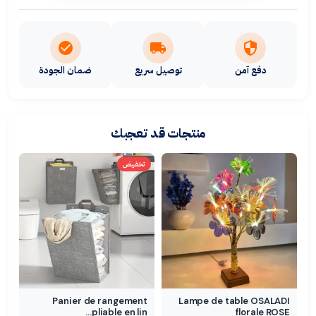
دفع آمن
توصيل سريع
ضمان الجودة
منتجات قد تعجبك
تخفيض
Panier de rangement
Lampe de table OSALADI
pliable en lin…
florale ROSE