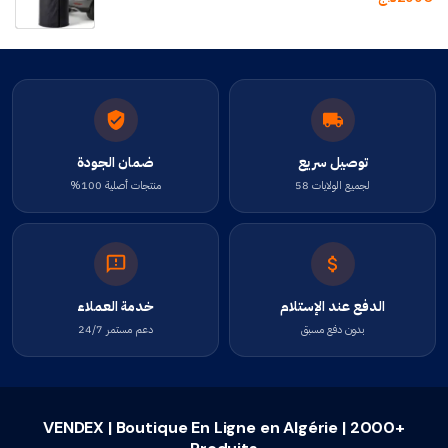
توصيل سريع
ضمان الجودة
لجميع الولايات 58
منتجات أصلية 100%
الدفع عند الإستلام
خدمة العملاء
بدون دفع مسبق
دعم مستمر 24/7
VENDEX | Boutique En Ligne en Algérie | 2000+