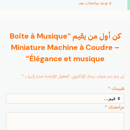
لا توجد مراجعات بعد.
كن أول من يقيم “Boîte à Musique
Miniature Machine à Coudre –
Élégance et musique”
لن يتم نشر عنوان بريدك الإلكتروني.
الحقول الإلزامية مشار إليها بـ
*
تقييمك
*
مراجعتك
*