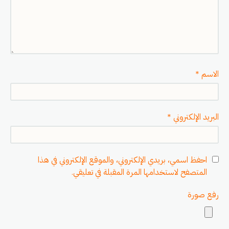
الاسم
*
البريد الإلكتروني
*
احفظ اسمي، بريدي الإلكتروني، والموقع الإلكتروني في هذا
المتصفح لاستخدامها المرة المقبلة في تعليقي.
رفع صورة