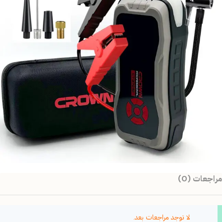
مراجعات (0)
لا توجد مراجعات بعد.