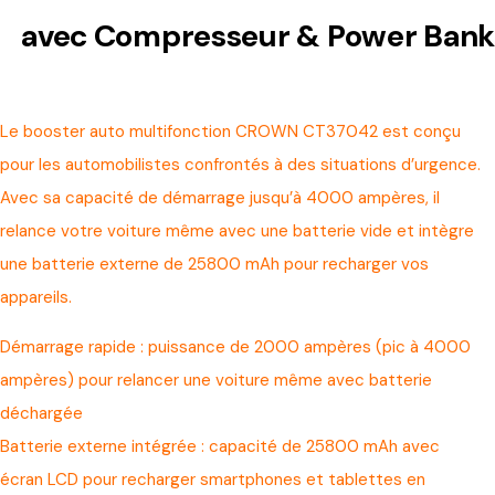
avec Compresseur & Power Bank
Le booster auto multifonction CROWN CT37042 est conçu
pour les automobilistes confrontés à des situations d’urgence.
Avec sa capacité de démarrage jusqu’à 4000 ampères, il
relance votre voiture même avec une batterie vide et intègre
une batterie externe de 25800 mAh pour recharger vos
appareils.
Démarrage rapide : puissance de 2000 ampères (pic à 4000
ampères) pour relancer une voiture même avec batterie
déchargée
Batterie externe intégrée : capacité de 25800 mAh avec
écran LCD pour recharger smartphones et tablettes en