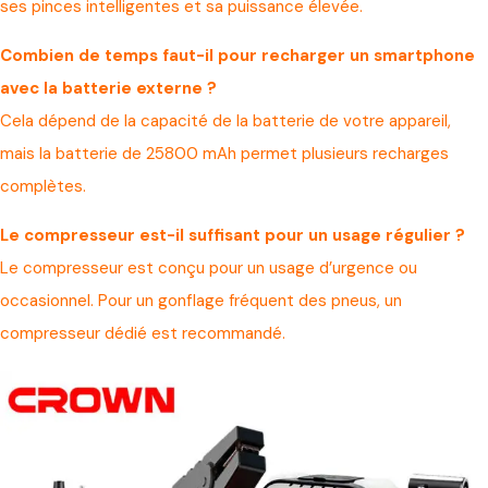
ses pinces intelligentes et sa puissance élevée.
Combien de temps faut-il pour recharger un smartphone
avec la batterie externe ?
Cela dépend de la capacité de la batterie de votre appareil,
mais la batterie de 25800 mAh permet plusieurs recharges
complètes.
Le compresseur est-il suffisant pour un usage régulier ?
Le compresseur est conçu pour un usage d’urgence ou
occasionnel. Pour un gonflage fréquent des pneus, un
compresseur dédié est recommandé.