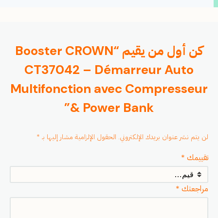
كن أول من يقيم “Booster CROWN
CT37042 – Démarreur Auto
Multifonction avec Compresseur
& Power Bank”
لن يتم نشر عنوان بريدك الإلكتروني.
الحقول الإلزامية مشار إليها بـ
*
تقييمك
*
مراجعتك
*