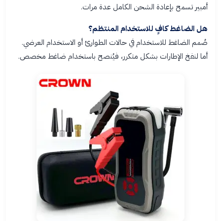
أمبير تسمح بإعادة الشحن الكامل عدة مرات.
هل الضاغط كافٍ للاستخدام المنتظم؟
صُمم الضاغط للاستخدام في حالات الطوارئ أو الاستخدام العرضي.
أما لنفخ الإطارات بشكل متكرر، فيُنصح باستخدام ضاغط مخصص.