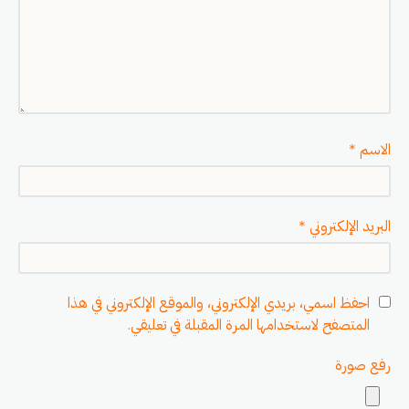
الاسم
*
البريد الإلكتروني
*
احفظ اسمي، بريدي الإلكتروني، والموقع الإلكتروني في هذا
المتصفح لاستخدامها المرة المقبلة في تعليقي.
رفع صورة