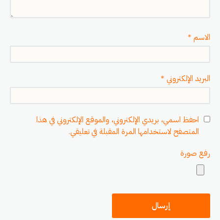
الاسم
*
البريد الإلكتروني
*
احفظ اسمي، بريدي الإلكتروني، والموقع الإلكتروني في هذا
المتصفح لاستخدامها المرة المقبلة في تعليقي.
رفع صورة