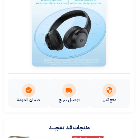
دفع آمن
توصيل سريع
ضمان الجودة
منتجات قد تعجبك