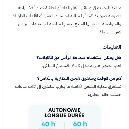
مثالية للرحلات في وسائل النقل العام أو الطائرة حيث تُعدّ الراحة
الصوتية ضرورية. كما أنها مثالية لجلسات العمل أو الألعاب الطويلة
والمتواصلة. تصميمها المريح يجعلها مناسبة للاستخدام اليومي
لفترات طويلة.
التعليمات
هل يمكن استخدام سماعة الرأس مع الكابلات؟
نعم، يحتوي على مدخل AUX للاستماع السلكي.
كم من الوقت يستغرق شحن البطارية بالكامل؟
تستغرق عملية الشحن الكاملة ما يقارب ساعتين إلى ثلاث ساعات
حسب حالة البطارية.