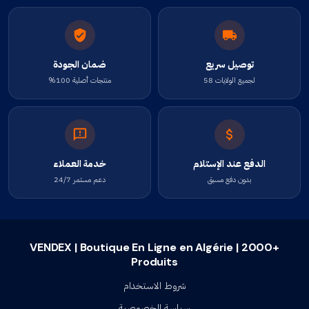
توصيل سريع
ضمان الجودة
لجميع الولايات 58
منتجات أصلية 100%
الدفع عند الإستلام
خدمة العملاء
بدون دفع مسبق
دعم مستمر 24/7
VENDEX | Boutique En Ligne en Algérie | 2000+
Produits
شروط الاستخدام
سياسة الخصوصية