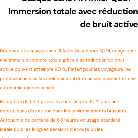
Immersion totale avec réduction
de bruit active
Découvrez le casque sans fil Anker Soundcore Q20i, conçu pour
une immersion sonore totale grâce à sa réduction de bruit
active pouvant atteindre 90 %. Parfait pour les voyageurs, les
professionnels ou les mélomanes, il offre un son puissant et une
autonomie exceptionnelle.
Réduction de bruit active hybride jusqu’à 90 % pour une
écoute sans distraction dans les environnements bruyants.
Autonomie de batterie de 60 heures en usage standard,
idéale pour les longues sessions d’écoute ou les