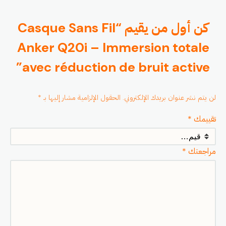
كن أول من يقيم “Casque Sans Fil
Anker Q20i – Immersion totale
avec réduction de bruit active”
لن يتم نشر عنوان بريدك الإلكتروني.
الحقول الإلزامية مشار إليها بـ
*
تقييمك
*
مراجعتك
*