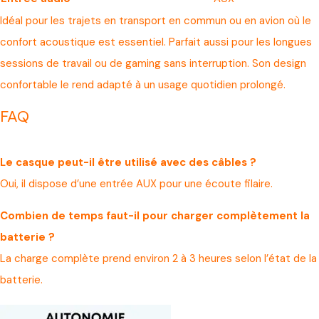
Idéal pour les trajets en transport en commun ou en avion où le
confort acoustique est essentiel. Parfait aussi pour les longues
sessions de travail ou de gaming sans interruption. Son design
confortable le rend adapté à un usage quotidien prolongé.
FAQ
Le casque peut-il être utilisé avec des câbles ?
Oui, il dispose d’une entrée AUX pour une écoute filaire.
Combien de temps faut-il pour charger complètement la
batterie ?
La charge complète prend environ 2 à 3 heures selon l’état de la
batterie.