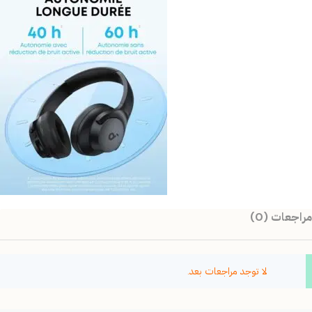
مراجعات (0)
لا توجد مراجعات بعد.