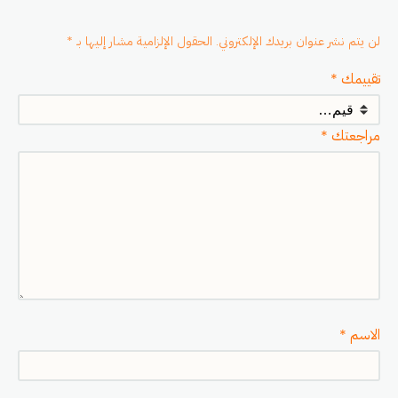
لن يتم نشر عنوان بريدك الإلكتروني.
الحقول الإلزامية مشار إليها بـ
*
تقييمك
*
مراجعتك
*
الاسم
*