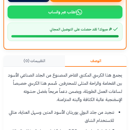
اطلب عبر واتساب
🎉 مبروك! لقد حصلت على التوصيل المجاني
الوصف
التقييمات (0)
يجمع هذا الكرسي المكتبي الفاخر المصنوع من الجلد الصناعي الأسود
بين الفخامة والراحة المثلى للمحترفين. صُمم هذا الكرسي خصيصاً
لساعات العمل الطويلة، ويضمن دعماً مريحاً بفضل حشوته
الإسفنجية عالية الكثافة وآليته المتزامنة.
تنجيد من جلد البولي يوريثان الأسود المتين وسهل العناية، مثالي
للاستخدام الشاق