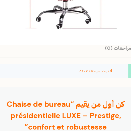
مراجعات (0)
لا توجد مراجعات بعد.
كن أول من يقيم “Chaise de bureau
présidentielle LUXE – Prestige,
confort et robustesse”