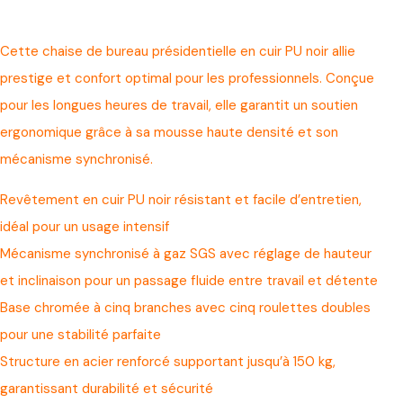
Cette chaise de bureau présidentielle en cuir PU noir allie
prestige et confort optimal pour les professionnels. Conçue
pour les longues heures de travail, elle garantit un soutien
ergonomique grâce à sa mousse haute densité et son
mécanisme synchronisé.
Revêtement en cuir PU noir résistant et facile d’entretien,
idéal pour un usage intensif
Mécanisme synchronisé à gaz SGS avec réglage de hauteur
et inclinaison pour un passage fluide entre travail et détente
Base chromée à cinq branches avec cinq roulettes doubles
pour une stabilité parfaite
Structure en acier renforcé supportant jusqu’à 150 kg,
garantissant durabilité et sécurité