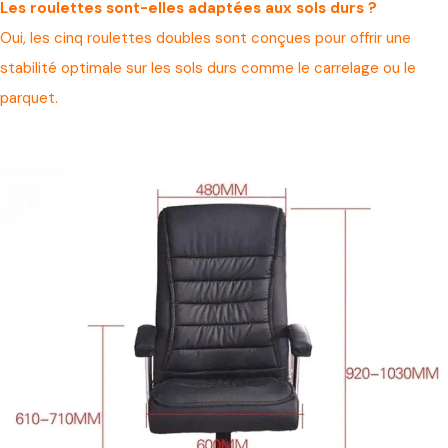
Les roulettes sont-elles adaptées aux sols durs ?
Oui, les cinq roulettes doubles sont conçues pour offrir une
stabilité optimale sur les sols durs comme le carrelage ou le
parquet.