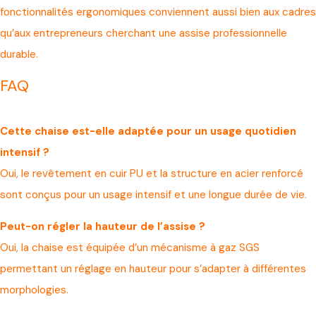
fonctionnalités ergonomiques conviennent aussi bien aux cadres
qu’aux entrepreneurs cherchant une assise professionnelle
durable.
FAQ
Cette chaise est-elle adaptée pour un usage quotidien
intensif ?
Oui, le revêtement en cuir PU et la structure en acier renforcé
sont conçus pour un usage intensif et une longue durée de vie.
Peut-on régler la hauteur de l’assise ?
Oui, la chaise est équipée d’un mécanisme à gaz SGS
permettant un réglage en hauteur pour s’adapter à différentes
morphologies.