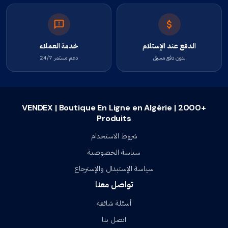
الدفع عند الإستلام
خدمة العملاء
بدون دفع مسبق
دعم مستمر 24/7
VENDEX | Boutique En Ligne en Algérie | 2000+
Produits
شروط الاستخدام
سياسة الخصوصية
سياسة الإستبدال والإسترجاع
تواصل معنا
أسئلة شائعة
اتصل بنا