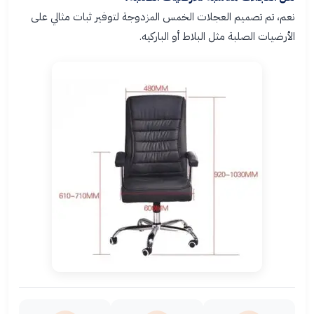
نعم، تم تصميم العجلات الخمس المزدوجة لتوفير ثبات مثالي على
الأرضيات الصلبة مثل البلاط أو الباركيه.