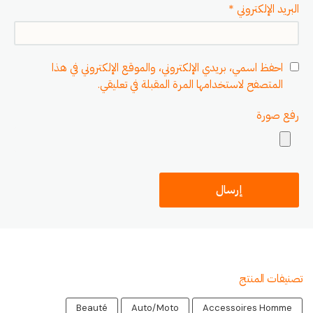
البريد الإلكتروني
*
احفظ اسمي، بريدي الإلكتروني، والموقع الإلكتروني في هذا
المتصفح لاستخدامها المرة المقبلة في تعليقي.
رفع صورة
تصنيفات المنتج
Beauté
Auto/Moto
Accessoires Homme