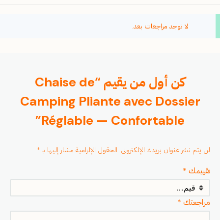
لا توجد مراجعات بعد.
كن أول من يقيم “Chaise de
Camping Pliante avec Dossier
Réglable — Confortable”
لن يتم نشر عنوان بريدك الإلكتروني.
الحقول الإلزامية مشار إليها بـ
*
تقييمك
*
مراجعتك
*