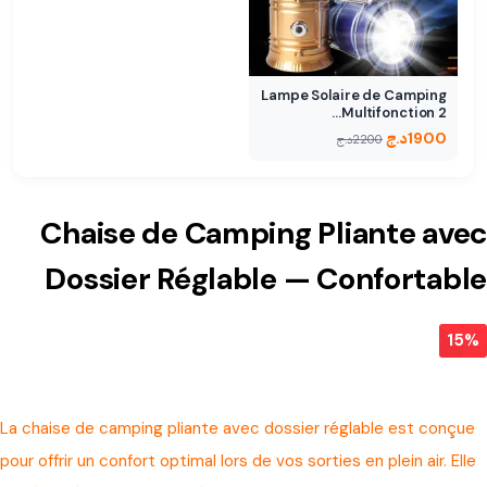
Lampe Solaire de Camping
Multifonction 2…
1900
د.ج
2200
د.ج
Chaise de Camping Pliante avec
Dossier Réglable — Confortable
15%
La chaise de camping pliante avec dossier réglable est conçue
pour offrir un confort optimal lors de vos sorties en plein air. Elle