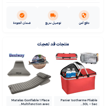
دفع آمن
توصيل سريع
ضمان الجودة
منتجات قد تعجبك
Matelas Gonflable 1 Place
Panier Isotherme Pliable
Multifonction avec…
30L – Sac…