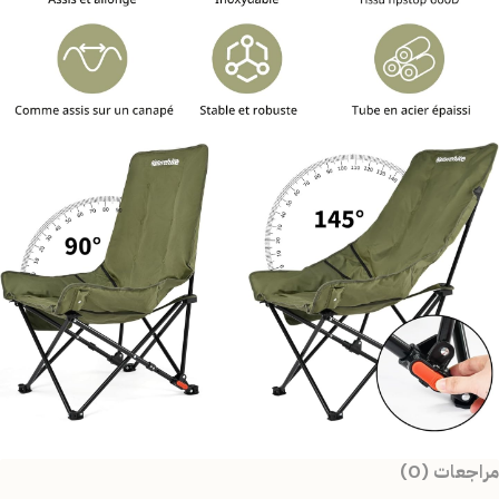
مراجعات (0)