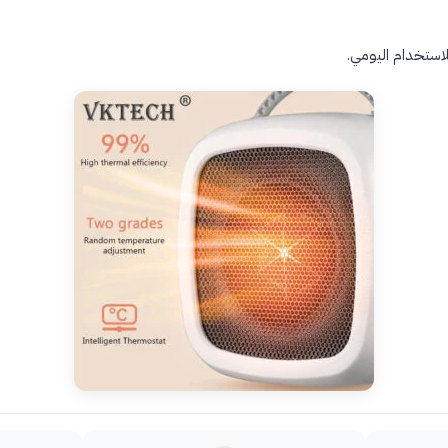
استخدام اليومي.