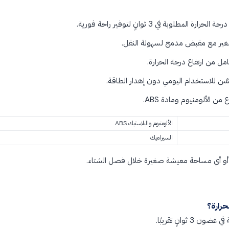
مطلوبة في 3 ثوانٍ لتوفير راحة فورية.
ير مع مقبض مدمج لسهولة النقل.
مل من ارتفاع درجة الحرارة.
ّن للاستخدام اليومي دون إهدار الطاقة.
 الألومنيوم ومادة ABS.
الألومنيوم والبلاستيك ABS
السيراميك
تب أو أي مساحة معيشة صغيرة خلال فصل الشتاء.
حرارة؟
ثوانٍ تقريبًا.