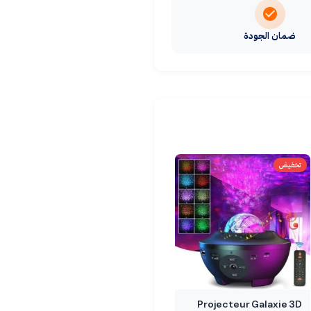
ضمان الجودة
تخفيض
Projecteur Galaxie 3D