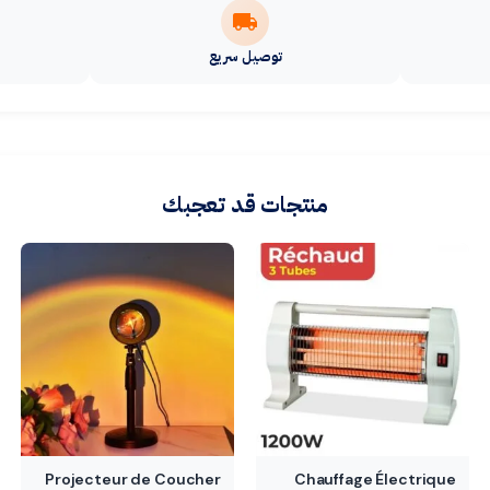
توصيل سريع
منتجات قد تعجبك
Projecteur de Coucher
Chauffage Électrique