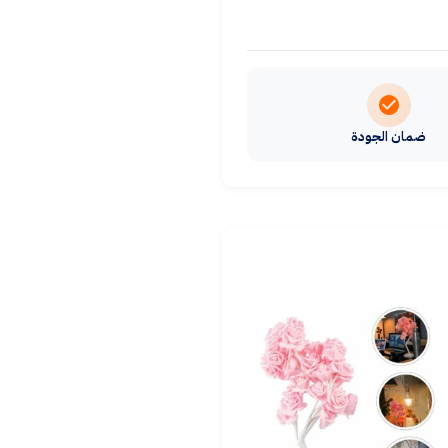
ضمان الجودة