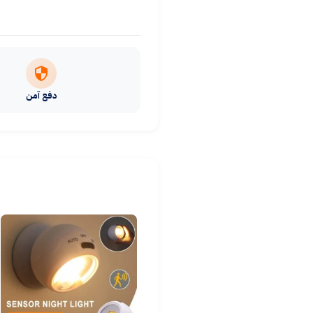
دفع آمن