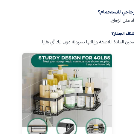
جاجي للاستحمام؟
 مثل الزجاج.
لاف الجدار؟
المادة اللاصقة وإزالتها بسهولة دون ترك أي بقايا.