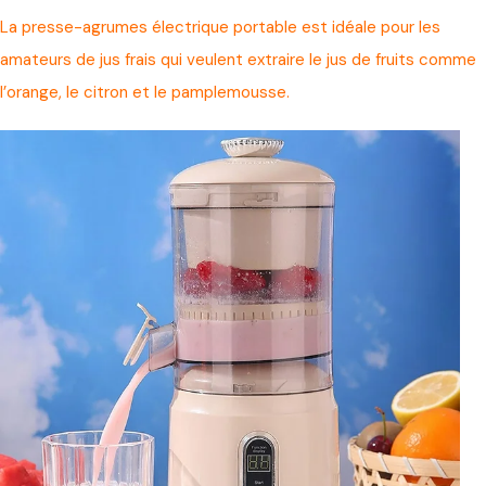
La presse-agrumes électrique portable est idéale pour les
amateurs de jus frais qui veulent extraire le jus de fruits comme
l’orange, le citron et le pamplemousse.