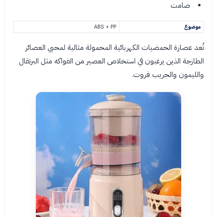
صامت
موضوع
ABS + PP
تُعد عصارة الحمضيات الكهربائية المحمولة مثالية لمحبي العصائر
الطازجة الذين يرغبون في استخلاص العصير من الفواكه مثل البرتقال
والليمون والجريب فروت.