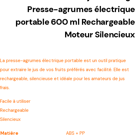
Presse-agrumes électrique
portable 600 ml Rechargeable
Moteur Silencieux
La presse-agrumes électrique portable est un outil pratique
pour extraire le jus de vos fruits préférés avec facilité. Elle est
rechargeable, silencieuse et idéale pour les amateurs de jus
frais.
Facile à utiliser
Rechargeable
Silencieux
Matière
ABS + PP