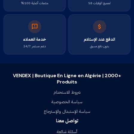
لجميع الولايات 58
منتجات أصلية 100%
الدفع عند الإستلام
خدمة العملاء
بدون دفع مسبق
دعم مستمر 24/7
VENDEX | Boutique En Ligne en Algérie | 2000+
Produits
شروط الاستخدام
سياسة الخصوصية
سياسة الإستبدال والإسترجاع
تواصل معنا
أسئلة شائعة