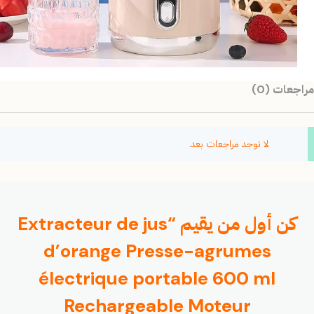
مراجعات (0)
لا توجد مراجعات بعد.
كن أول من يقيم “Extracteur de jus
d’orange Presse-agrumes
électrique portable 600 ml
Rechargeable Moteur