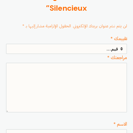
Silencieux”
لن يتم نشر عنوان بريدك الإلكتروني.
الحقول الإلزامية مشار إليها بـ
*
تقييمك
*
مراجعتك
*
الاسم
*