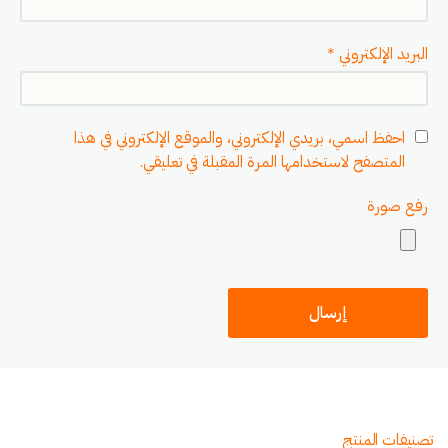
البريد الإلكتروني
*
احفظ اسمي، بريدي الإلكتروني، والموقع الإلكتروني في هذا
المتصفح لاستخدامها المرة المقبلة في تعليقي.
رفع صورة
تصنيفات المنتج