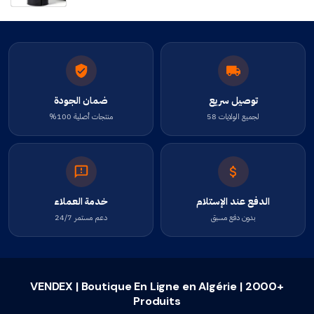
توصيل سريع
ضمان الجودة
لجميع الولايات 58
منتجات أصلية 100%
الدفع عند الإستلام
خدمة العملاء
بدون دفع مسبق
دعم مستمر 24/7
VENDEX | Boutique En Ligne en Algérie | 2000+
Produits