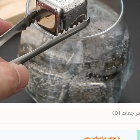
مراجعات (0)
لا توجد مراجعات بعد.