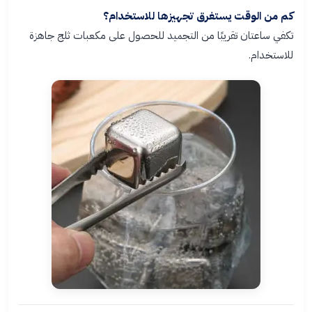
كم من الوقت يستغرق تجهيزها للاستخدام؟
تكفي ساعتان تقريبًا من التجميد للحصول على مكعبات ثلج جاهزة
للاستخدام.