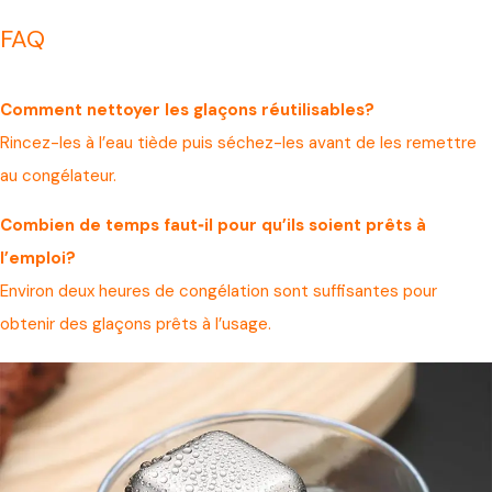
FAQ
Comment nettoyer les glaçons réutilisables?
Rincez-les à l’eau tiède puis séchez-les avant de les remettre
au congélateur.
Combien de temps faut‑il pour qu’ils soient prêts à
l’emploi?
Environ deux heures de congélation sont suffisantes pour
obtenir des glaçons prêts à l’usage.