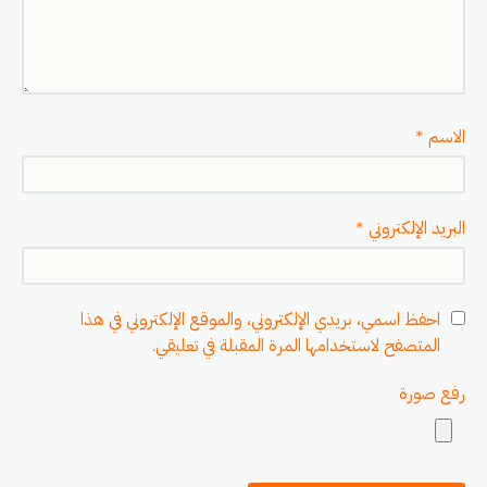
الاسم
*
البريد الإلكتروني
*
احفظ اسمي، بريدي الإلكتروني، والموقع الإلكتروني في هذا
المتصفح لاستخدامها المرة المقبلة في تعليقي.
رفع صورة