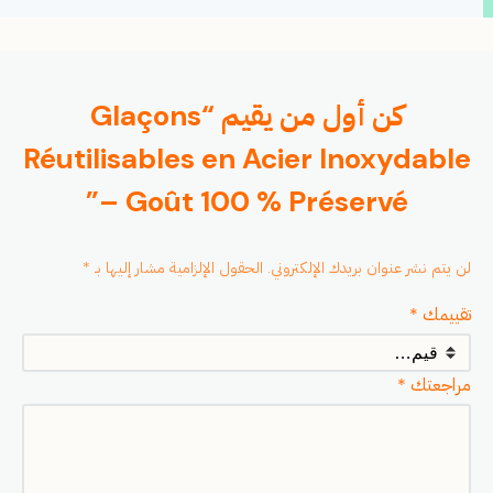
كن أول من يقيم “Glaçons
Réutilisables en Acier Inoxydable
– Goût 100 % Préservé”
لن يتم نشر عنوان بريدك الإلكتروني.
الحقول الإلزامية مشار إليها بـ
*
تقييمك
*
مراجعتك
*