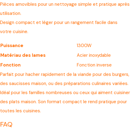
Pièces amovibles pour un nettoyage simple et pratique après
utilisation.
Design compact et léger pour un rangement facile dans
votre cuisine.
Puissance
1300W
Matériau des lames
Acier inoxydable
Fonction
Fonction inverse
Parfait pour hacher rapidement de la viande pour des burgers,
des saucisses maison, ou des préparations culinaires variées.
Idéal pour les familles nombreuses ou ceux qui aiment cuisiner
des plats maison. Son format compact le rend pratique pour
toutes les cuisines.
FAQ