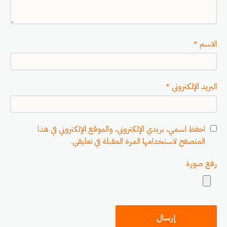
الاسم
*
البريد الإلكتروني
*
احفظ اسمي، بريدي الإلكتروني، والموقع الإلكتروني في هذا
المتصفح لاستخدامها المرة المقبلة في تعليقي.
رفع صورة