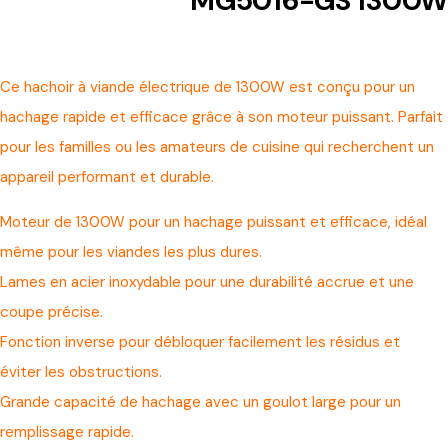
MG5016-GS 1300W
Ce hachoir à viande électrique de 1300W est conçu pour un
hachage rapide et efficace grâce à son moteur puissant. Parfait
pour les familles ou les amateurs de cuisine qui recherchent un
appareil performant et durable.
Moteur de 1300W pour un hachage puissant et efficace, idéal
même pour les viandes les plus dures.
Lames en acier inoxydable pour une durabilité accrue et une
coupe précise.
Fonction inverse pour débloquer facilement les résidus et
éviter les obstructions.
Grande capacité de hachage avec un goulot large pour un
remplissage rapide.