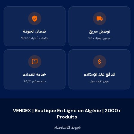
توصيل سريع
ضمان الجودة
لجميع الولايات 58
منتجات أصلية 100%
الدفع عند الإستلام
خدمة العملاء
بدون دفع مسبق
دعم مستمر 24/7
VENDEX | Boutique En Ligne en Algérie | 2000+
Produits
شروط الاستخدام