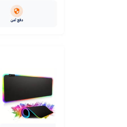
دفع آمن