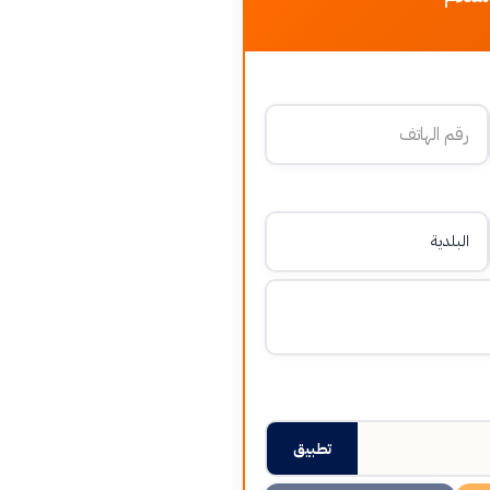
تطبيق