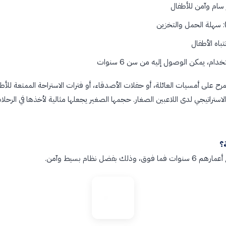
اه الأطفال
م، يمكن الوصول إليه من سن 6 سنوات
مرح على أمسيات العائلة، أو حفلات الأصدقاء، أو فترات الاستراحة الممتعة للأ
استراتيجي لدى اللاعبين الصغار. حجمها الصغير يجعلها مثالية لأخذها في الرحلا
؟
فضل نظام بسيط وآمن.