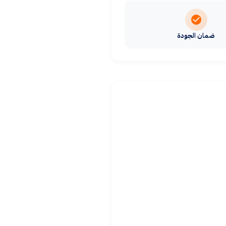
ضمان الجودة