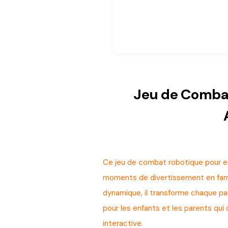
Jeu de Comba
Ce jeu de combat robotique pour en
moments de divertissement en fami
dynamique, il transforme chaque par
pour les enfants et les parents qui
interactive.