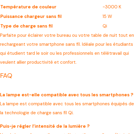
Température de couleur
~3000 K
Puissance chargeur sans fil
15 W
Type de charge sans fil
Qi
Parfaite pour éclairer votre bureau ou votre table de nuit tout en
rechargeant votre smartphone sans fil. Idéale pour les étudiants
qui étudient tard le soir ou les professionnels en télétravail qui
veulent allier productivité et confort.
FAQ
La lampe est-elle compatible avec tous les smartphones ?
La lampe est compatible avec tous les smartphones équipés de
la technologie de charge sans fil Qi.
Puis-je régler l’intensité de la lumière ?