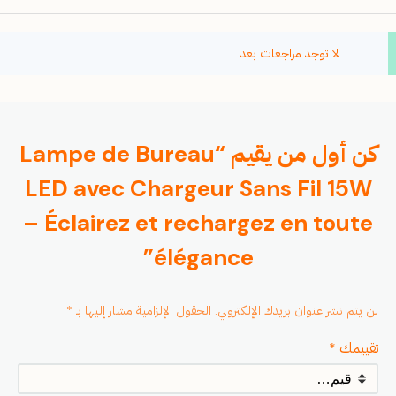
لا توجد مراجعات بعد.
كن أول من يقيم “Lampe de Bureau
LED avec Chargeur Sans Fil 15W
– Éclairez et rechargez en toute
élégance”
لن يتم نشر عنوان بريدك الإلكتروني.
الحقول الإلزامية مشار إليها بـ
*
تقييمك
*