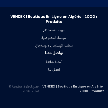
VENDEX | Boutique En Ligne en Algérie | 2000+
Produits
شروط الاستخدام
سياسة الخصوصية
سياسة الإستبدال والإسترجاع
تواصل معنا
أسئلة شائعة
اتصل بنا
VENDEX | Boutique En Ligne en Algérie |
جميع الحقوق محفوظة ©
2023-2026
2000+ Produits