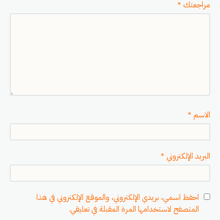
مراجعتك
*
الاسم
*
البريد الإلكتروني
*
احفظ اسمي، بريدي الإلكتروني، والموقع الإلكتروني في هذا
المتصفح لاستخدامها المرة المقبلة في تعليقي.