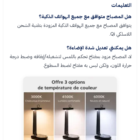
التعليمات
هل المصباح متوافق مع جميع الهواتف الذكية؟
يتوافق المصباح مع جميع الهواتف الذكية المزودة بتقنية الشحن
اللاسلكي Qi.
هل يمكنني تعديل شدة الإضاءة؟
لا، المصباح مزود بمفتاح تحكم باللمس لتشغيله/إيقافه وضبط درجة
حرارة اللون، ولكن ليس به مفتاح لضبط السطوع.