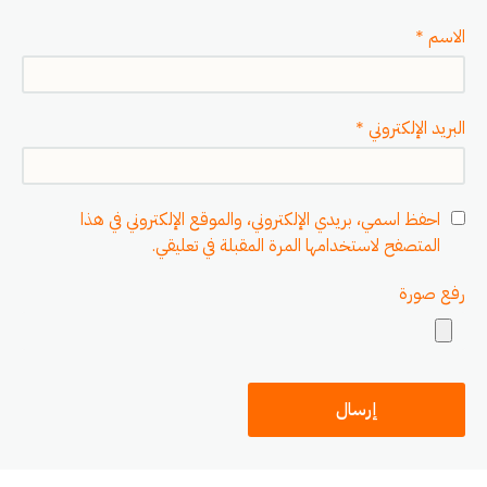
الاسم
*
البريد الإلكتروني
*
احفظ اسمي، بريدي الإلكتروني، والموقع الإلكتروني في هذا
المتصفح لاستخدامها المرة المقبلة في تعليقي.
رفع صورة