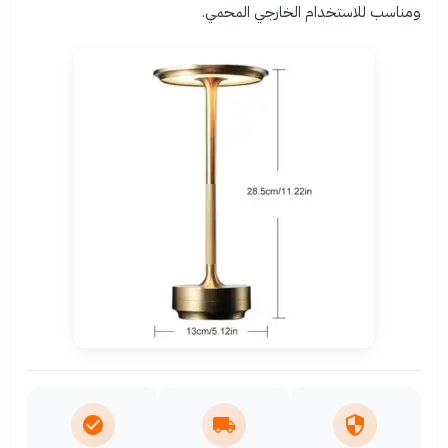
ومناسب للاستخدام الخارجي المحمي.