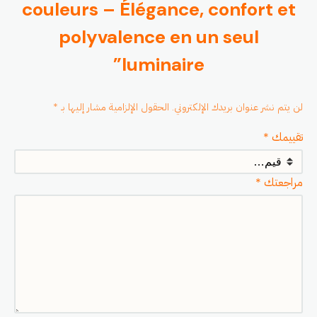
couleurs – Élégance, confort et
polyvalence en un seul
luminaire”
لن يتم نشر عنوان بريدك الإلكتروني.
الحقول الإلزامية مشار إليها بـ
*
تقييمك
*
مراجعتك
*