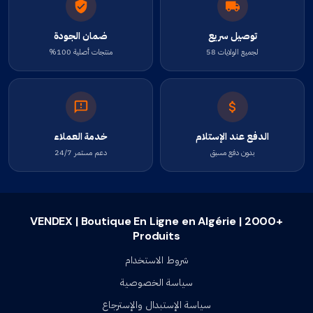
توصيل سريع
ضمان الجودة
لجميع الولايات 58
منتجات أصلية 100%
الدفع عند الإستلام
خدمة العملاء
بدون دفع مسبق
دعم مستمر 24/7
VENDEX | Boutique En Ligne en Algérie | 2000+
Produits
شروط الاستخدام
سياسة الخصوصية
سياسة الإستبدال والإسترجاع