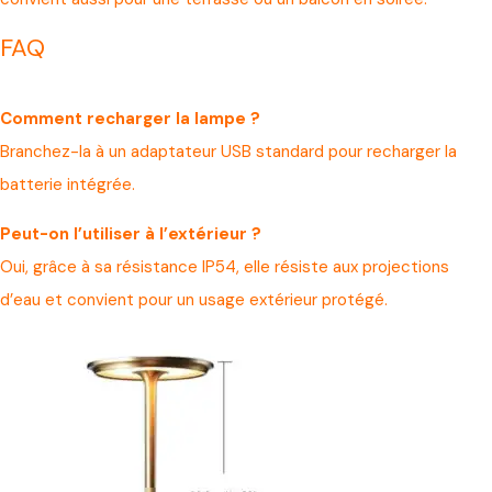
FAQ
Comment recharger la lampe ?
Branchez-la à un adaptateur USB standard pour recharger la
batterie intégrée.
Peut-on l’utiliser à l’extérieur ?
Oui, grâce à sa résistance IP54, elle résiste aux projections
d’eau et convient pour un usage extérieur protégé.