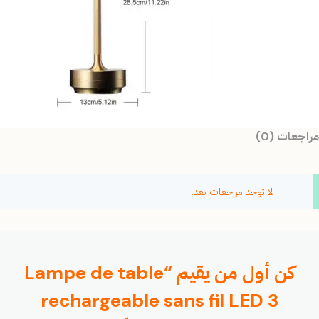
مراجعات (0)
لا توجد مراجعات بعد.
كن أول من يقيم “Lampe de table
rechargeable sans fil LED 3