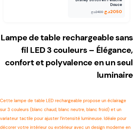
Douce
2050
د.ج
2400
د.ج
Lampe de table rechargeable sans
fil LED 3 couleurs – Élégance,
confort et polyvalence en un seul
luminaire
Cette lampe de table LED rechargeable propose un éclairage
sur 3 couleurs (blanc chaud, blanc neutre, blanc froid) et un
variateur tactile pour ajuster l’intensité lumineuse. Idéale pour
décorer votre intérieur ou extérieur avec un design moderne en