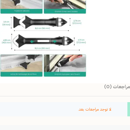
مراجعات (0)
لا توجد مراجعات بعد.