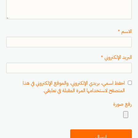
الاسم
*
البريد الإلكتروني
*
احفظ اسمي، بريدي الإلكتروني، والموقع الإلكتروني في هذا
المتصفح لاستخدامها المرة المقبلة في تعليقي.
رفع صورة