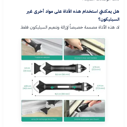
هل يمكنني استخدام هذه الأداة على مواد أخرى غير
السيليكون؟
لا، هذه الأداة مصممة خصيصاً لإزالة وتنعيم السيليكون فقط.