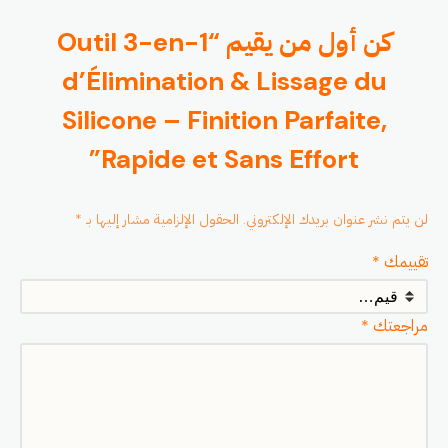
كن أول من يقيم “Outil 3-en-1
d’Élimination & Lissage du
Silicone – Finition Parfaite,
Rapide et Sans Effort”
لن يتم نشر عنوان بريدك الإلكتروني.
الحقول الإلزامية مشار إليها بـ
*
تقييمك
*
مراجعتك
*