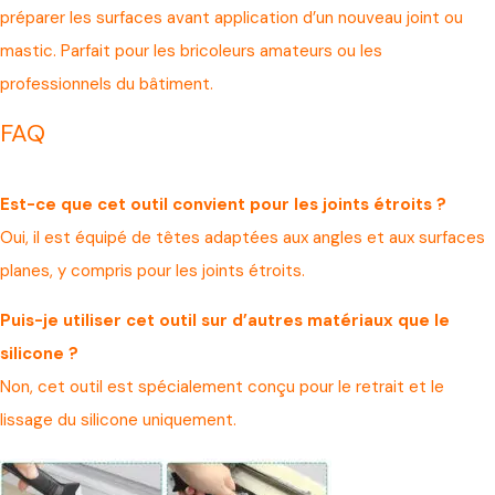
préparer les surfaces avant application d’un nouveau joint ou
mastic. Parfait pour les bricoleurs amateurs ou les
professionnels du bâtiment.
FAQ
Est-ce que cet outil convient pour les joints étroits ?
Oui, il est équipé de têtes adaptées aux angles et aux surfaces
planes, y compris pour les joints étroits.
Puis-je utiliser cet outil sur d’autres matériaux que le
silicone ?
Non, cet outil est spécialement conçu pour le retrait et le
lissage du silicone uniquement.