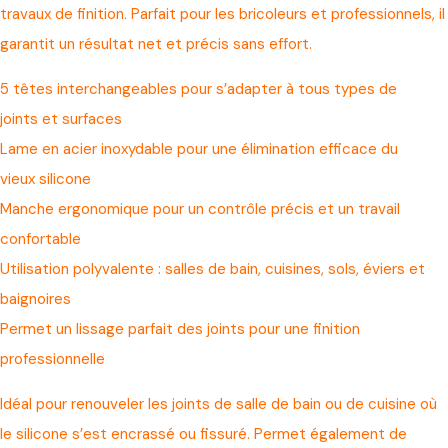
travaux de finition. Parfait pour les bricoleurs et professionnels, il
garantit un résultat net et précis sans effort.
5 têtes interchangeables pour s’adapter à tous types de
joints et surfaces
Lame en acier inoxydable pour une élimination efficace du
vieux silicone
Manche ergonomique pour un contrôle précis et un travail
confortable
Utilisation polyvalente : salles de bain, cuisines, sols, éviers et
baignoires
Permet un lissage parfait des joints pour une finition
professionnelle
Idéal pour renouveler les joints de salle de bain ou de cuisine où
le silicone s’est encrassé ou fissuré. Permet également de