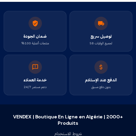
توصيل سريع
ضمان الجودة
لجميع الولايات 58
منتجات أصلية 100%
الدفع عند الإستلام
خدمة العملاء
بدون دفع مسبق
دعم مستمر 24/7
VENDEX | Boutique En Ligne en Algérie | 2000+
Produits
شروط الاستخدام