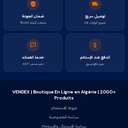
توصيل سريع
ضمان الجودة
لجميع الولايات 58
منتجات أصلية 100%
الدفع عند الإستلام
خدمة العملاء
بدون دفع مسبق
دعم مستمر 24/7
VENDEX | Boutique En Ligne en Algérie | 2000+
Produits
شروط الاستخدام
سياسة الخصوصية
سياسة الإستبدال والإسترجاع