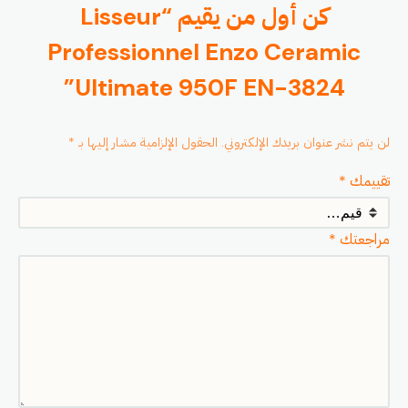
كن أول من يقيم “Lisseur
Professionnel Enzo Ceramic
Ultimate 950F EN-3824”
لن يتم نشر عنوان بريدك الإلكتروني.
الحقول الإلزامية مشار إليها بـ
*
تقييمك
*
مراجعتك
*