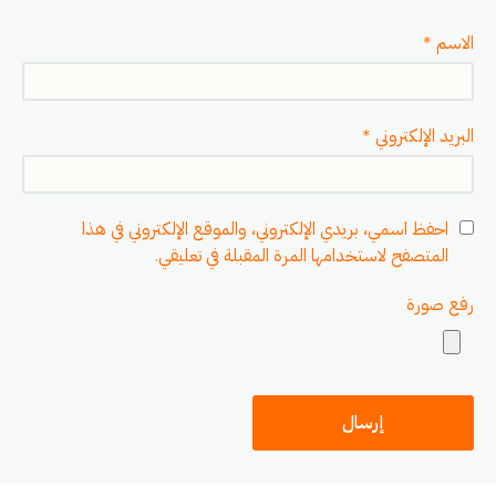
الاسم
*
البريد الإلكتروني
*
احفظ اسمي، بريدي الإلكتروني، والموقع الإلكتروني في هذا
المتصفح لاستخدامها المرة المقبلة في تعليقي.
رفع صورة