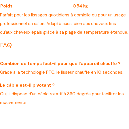
Poids
0.54 kg
Parfait pour les lissages quotidiens à domicile ou pour un usage
professionnel en salon. Adapté aussi bien aux cheveux fins
qu’aux cheveux épais grâce à sa plage de température étendue.
FAQ
Combien de temps faut-il pour que l’appareil chauffe ?
Grâce à la technologie PTC, le lisseur chauffe en 10 secondes.
Le câble est-il pivotant ?
Oui, il dispose d’un câble rotatif à 360 degrés pour faciliter les
mouvements.