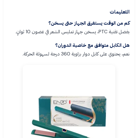
التعليمات
كم من الوقت يستغرق الجهاز حتى يسخن؟
بفضل تقنية PTC، يسخن جهاز تمليس الشعر في غضون 10 ثوانٍ.
هل الكابل متوافق مع خاصية الدوران؟
نعم، يحتوي على كابل دوار بزاوية 360 درجة لسهولة الحركة.