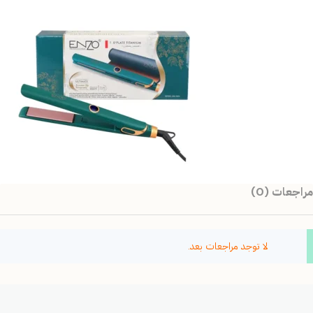
مراجعات (0)
لا توجد مراجعات بعد.