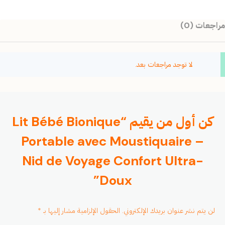
مراجعات (0)
لا توجد مراجعات بعد.
كن أول من يقيم “Lit Bébé Bionique
Portable avec Moustiquaire –
Nid de Voyage Confort Ultra-
Doux”
لن يتم نشر عنوان بريدك الإلكتروني.
الحقول الإلزامية مشار إليها بـ
*