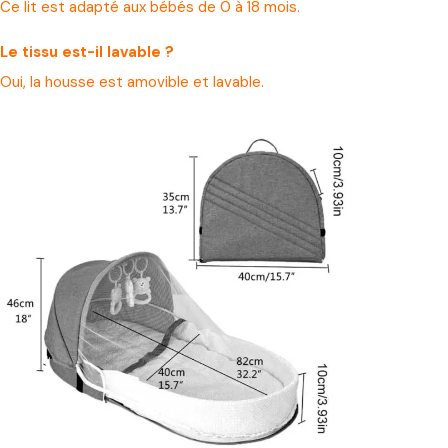
Ce lit est adapté aux bébés de 0 à 18 mois.
Le tissu est-il lavable ?
Oui, la housse est amovible et lavable.