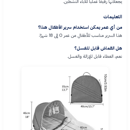
يجعلانها رفيقاً عملياً للآباء النشطين.
التعليمات
من أي عمر يمكن استخدام سرير الأطفال هذا؟
هذا السرير مناسب للأطفال من عمر 0 إلى 18 شهرًا.
هل القماش قابل للغسل؟
نعم، الغطاء قابل للإزالة والغسل.