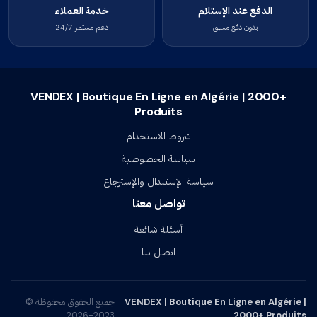
الدفع عند الإستلام
خدمة العملاء
بدون دفع مسبق
دعم مستمر 24/7
VENDEX | Boutique En Ligne en Algérie | 2000+
Produits
شروط الاستخدام
سياسة الخصوصية
سياسة الإستبدال والإسترجاع
تواصل معنا
أسئلة شائعة
اتصل بنا
VENDEX | Boutique En Ligne en Algérie |
جميع الحقوق محفوظة ©
2023-2026
2000+ Produits