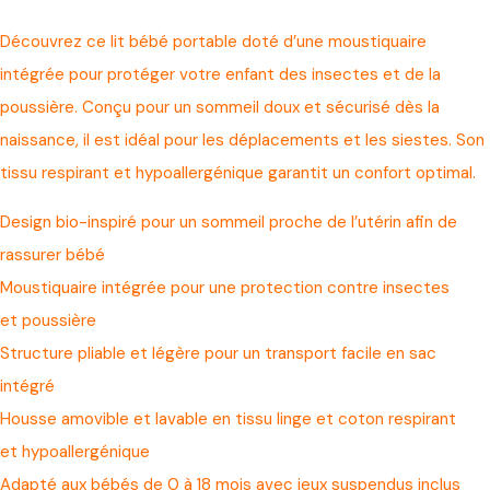
Découvrez ce lit bébé portable doté d’une moustiquaire
intégrée pour protéger votre enfant des insectes et de la
poussière. Conçu pour un sommeil doux et sécurisé dès la
naissance, il est idéal pour les déplacements et les siestes. Son
tissu respirant et hypoallergénique garantit un confort optimal.
Design bio-inspiré pour un sommeil proche de l’utérin afin de
rassurer bébé
Moustiquaire intégrée pour une protection contre insectes
et poussière
Structure pliable et légère pour un transport facile en sac
intégré
Housse amovible et lavable en tissu linge et coton respirant
et hypoallergénique
Adapté aux bébés de 0 à 18 mois avec jeux suspendus inclus