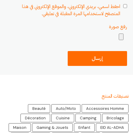
احفظ اسمي، بريدي الإلكتروني، والموقع الإلكتروني في هذا
المتصفح لاستخدامها المرة المقبلة في تعليقي.
رفع صورة
تصنيفات المنتج
Beauté
Auto/Moto
Accessoires Homme
Décoration
Cuisine
Camping
Bricolage
Maison
Gaming & Jouets
Enfant
EID AL-ADHA