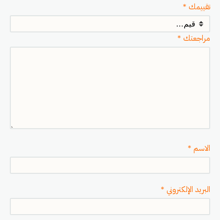
تقييمك
*
مراجعتك
*
الاسم
*
البريد الإلكتروني
*