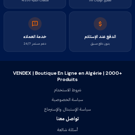
لجميع الولايات 58
منتجات أصلية 100%
الدفع عند الإستلام
خدمة العملاء
بدون دفع مسبق
دعم مستمر 24/7
VENDEX | Boutique En Ligne en Algérie | 2000+
Produits
شروط الاستخدام
سياسة الخصوصية
سياسة الإستبدال والإسترجاع
تواصل معنا
أسئلة شائعة