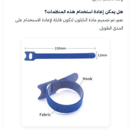
هل يمكن إعادة استخدام هذه المنظمات؟
نعم، تم تصميم مادة النايلون لتكون قابلة لإعادة الاستخدام على
المدى الطويل.