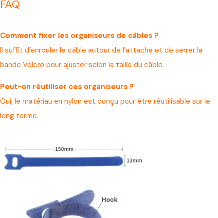
FAQ
Comment fixer les organiseurs de câbles ?
Il suffit d’enrouler le câble autour de l’attache et de serrer la
bande Velcro pour ajuster selon la taille du câble.
Peut-on réutiliser ces organiseurs ?
Oui, le matériau en nylon est conçu pour être réutilisable sur le
long terme.