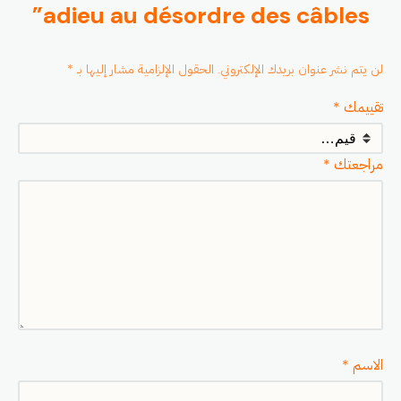
adieu au désordre des câbles”
لن يتم نشر عنوان بريدك الإلكتروني.
الحقول الإلزامية مشار إليها بـ
*
تقييمك
*
مراجعتك
*
الاسم
*