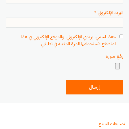
البريد الإلكتروني
*
احفظ اسمي، بريدي الإلكتروني، والموقع الإلكتروني في هذا
المتصفح لاستخدامها المرة المقبلة في تعليقي.
رفع صورة
تصنيفات المنتج