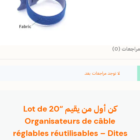
مراجعات (0)
لا توجد مراجعات بعد.
كن أول من يقيم “Lot de 20
Organisateurs de câble
réglables réutilisables – Dites