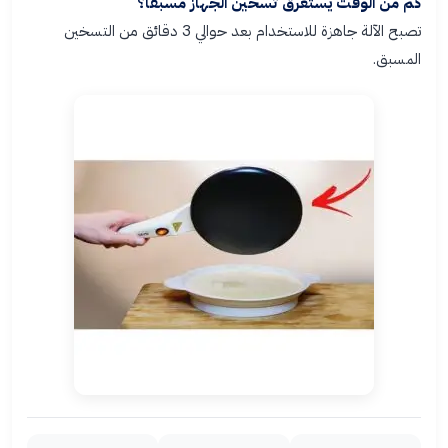
كم من الوقت يستغرق تسخين الجهاز مسبقًا؟
تصبح الآلة جاهزة للاستخدام بعد حوالي 3 دقائق من التسخين
المسبق.