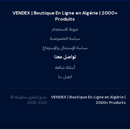
VENDEX | Boutique En Ligne en Algérie | 2000+
Produits
شروط الاستخدام
سياسة الخصوصية
سياسة الإستبدال والإسترجاع
تواصل معنا
أسئلة شائعة
اتصل بنا
VENDEX | Boutique En Ligne en Algérie |
جميع الحقوق محفوظة ©
2023-2026
2000+ Produits