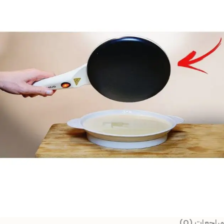
مراجعات (0)