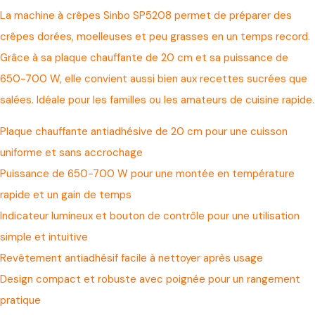
La machine à crêpes Sinbo SP5208 permet de préparer des
crêpes dorées, moelleuses et peu grasses en un temps record.
Grâce à sa plaque chauffante de 20 cm et sa puissance de
650-700 W, elle convient aussi bien aux recettes sucrées que
salées. Idéale pour les familles ou les amateurs de cuisine rapide.
Plaque chauffante antiadhésive de 20 cm pour une cuisson
uniforme et sans accrochage
Puissance de 650-700 W pour une montée en température
rapide et un gain de temps
Indicateur lumineux et bouton de contrôle pour une utilisation
simple et intuitive
Revêtement antiadhésif facile à nettoyer après usage
Design compact et robuste avec poignée pour un rangement
pratique