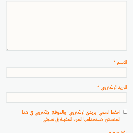
الاسم
*
البريد الإلكتروني
*
احفظ اسمي، بريدي الإلكتروني، والموقع الإلكتروني في هذا
المتصفح لاستخدامها المرة المقبلة في تعليقي.
رفع صورة