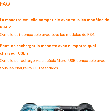
FAQ
La manette est-elle compatible avec tous les modèles de
PS4 ?
Oui, elle est compatible avec tous les modèles de PS4.
Peut-on recharger la manette avec n’importe quel
chargeur USB ?
Oui, elle se recharge via un câble Micro-USB compatible avec
tous les chargeurs USB standards.