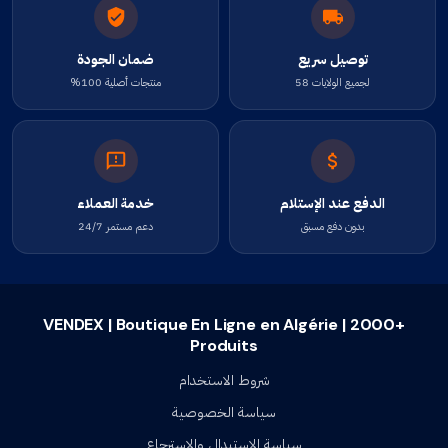
توصيل سريع
ضمان الجودة
لجميع الولايات 58
منتجات أصلية 100%
الدفع عند الإستلام
خدمة العملاء
بدون دفع مسبق
دعم مستمر 24/7
VENDEX | Boutique En Ligne en Algérie | 2000+
Produits
شروط الاستخدام
سياسة الخصوصية
سياسة الإستبدال والإسترجاع