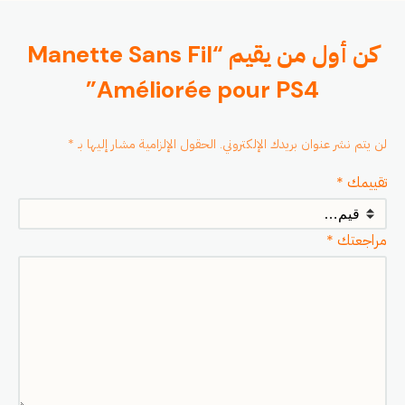
كن أول من يقيم “Manette Sans Fil
Améliorée pour PS4”
لن يتم نشر عنوان بريدك الإلكتروني.
الحقول الإلزامية مشار إليها بـ
*
تقييمك
*
مراجعتك
*