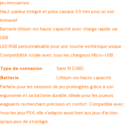
jeu innovantes
Haut-parleur intégré et prise casque 3.5 mm pour un son
immersif
Batterie lithium-ion haute capacité avec charge rapide via
USB
LED RGB personnalisable pour une touche esthétique unique
Compatibilité totale avec tous les chargeurs Micro-USB
Type de connexion
Sans fil (USB)
Batterie
Lithium-ion haute capacité
Parfaite pour les sessions de jeu prolongées grâce à son
ergonomie et sa batterie durable. Idéale pour les joueurs
exigeants recherchant précision et confort. Compatible avec
tous les jeux PS4, elle s’adapte aussi bien aux jeux d’action
qu’aux jeux de stratégie.