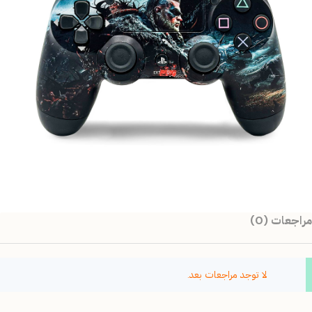
مراجعات (0)
لا توجد مراجعات بعد.