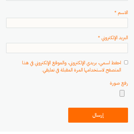
الاسم
*
البريد الإلكتروني
*
احفظ اسمي، بريدي الإلكتروني، والموقع الإلكتروني في هذا
المتصفح لاستخدامها المرة المقبلة في تعليقي.
رفع صورة