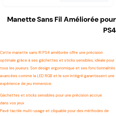
Manette Sans Fil Améliorée pour
PS4
Cette manette sans fil PS4 améliorée offre une précision
optimale grâce à ses gâchettes et sticks sensibles, idéale pour
tous les joueurs. Son design ergonomique et ses fonctionnalités
avancées comme la LED RGB et le son intégré garantissent une
expérience de jeu immersive.
Gâchettes et sticks sensibles pour une précision accrue
dans vos jeux
Pavé tactile multi-usage et cliquable pour des méthodes de