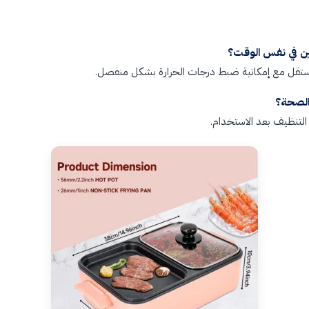
 في نفس الوقت؟
تقل مع إمكانية ضبط درجات الحرارة بشكل منفصل.
الصحة؟
التنظيف بعد الاستخدام.