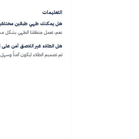
التعليمات
هل يمكنك طهي طبقين مختلفين
نعم، تعمل منطقتا الطهي بشكل مس
هل الطلاء غير اللاصق آمن على 
تم تصميم الطلاء ليكون آمناً وسهل 