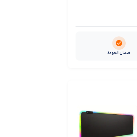
ضمان الجودة