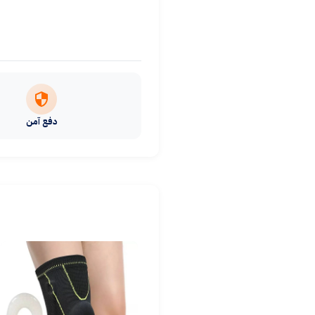
دفع آمن