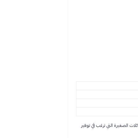
لات الصغيرة التي ترغب في توفير