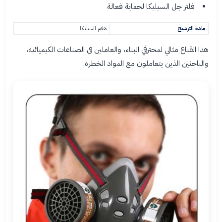
فلتر جل السيليكا لحماية فعالة
مادة الترشيح
هلام السيليكا
هذا القناع مثالي لمحترفي البناء، والعاملين في الصناعات الكيميائية،
والباحثين الذين يتعاملون مع المواد الخطرة.