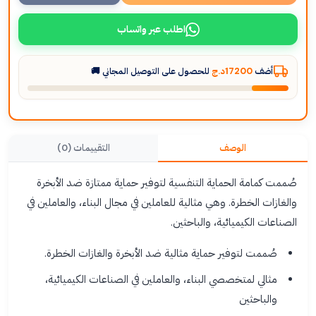
اطلب عبر واتساب
أضف
17200د.ج
للحصول على التوصيل المجاني 🚚
الوصف
التقييمات (0)
صُممت كمامة الحماية التنفسية لتوفير حماية ممتازة ضد الأبخرة
والغازات الخطرة. وهي مثالية للعاملين في مجال البناء، والعاملين في
الصناعات الكيميائية، والباحثين.
صُممت لتوفير حماية مثالية ضد الأبخرة والغازات الخطرة.
مثالي لمتخصصي البناء، والعاملين في الصناعات الكيميائية،
والباحثين