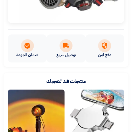
دفع آمن
توصيل سريع
ضمان الجودة
منتجات قد تعجبك