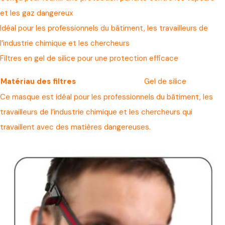
et les gaz dangereux
Idéal pour les professionnels du bâtiment, les travailleurs de
l’industrie chimique et les chercheurs
Filtres en gel de silice pour une protection efficace
Matériau des filtres
Gel de silice
Ce masque est idéal pour les professionnels du bâtiment, les
travailleurs de l’industrie chimique et les chercheurs qui
travaillent avec des matières dangereuses.