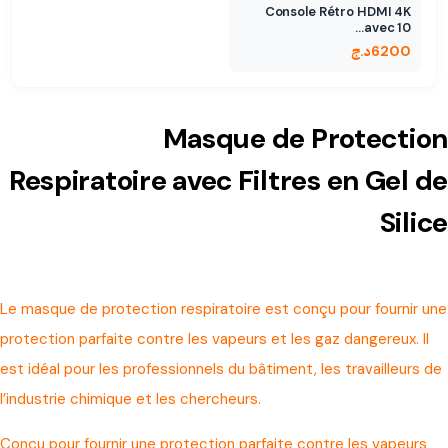
Console Rétro HDMI 4K
avec 10…
6200
د.ج
Masque de Protection
Respiratoire avec Filtres en Gel de
Silice
Le masque de protection respiratoire est conçu pour fournir une
protection parfaite contre les vapeurs et les gaz dangereux. Il
est idéal pour les professionnels du bâtiment, les travailleurs de
l’industrie chimique et les chercheurs.
Conçu pour fournir une protection parfaite contre les vapeurs