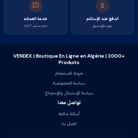
الدفع عند الإستلام
خدمة العملاء
بدون دفع مسبق
دعم مستمر 24/7
VENDEX | Boutique En Ligne en Algérie | 2000+
Produits
شروط الاستخدام
سياسة الخصوصية
سياسة الإستبدال والإسترجاع
تواصل معنا
أسئلة شائعة
اتصل بنا