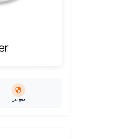
دفع آمن