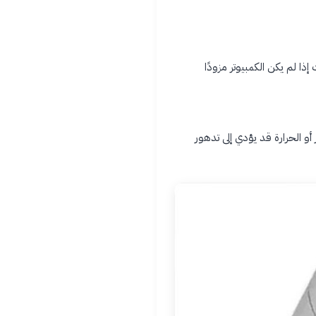
ذا لم يكن الكمبيوتر مزودًا
 الحرارة قد يؤدي إلى تدهور