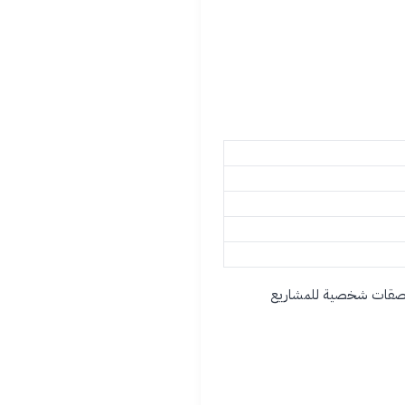
 ملصقات شخصية للمشاريع