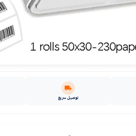
توصيل سريع