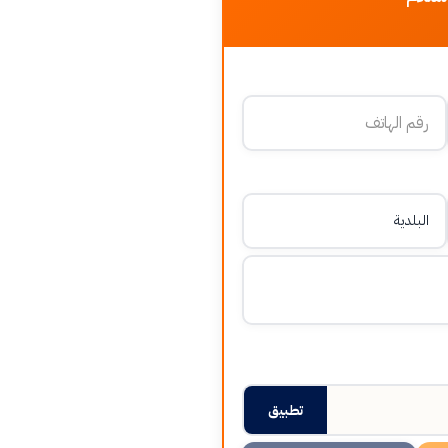
تطبيق