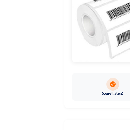
ضمان الجودة