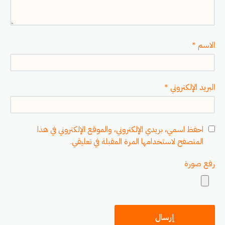
الاسم
*
البريد الإلكتروني
*
احفظ اسمي، بريدي الإلكتروني، والموقع الإلكتروني في هذا
المتصفح لاستخدامها المرة المقبلة في تعليقي.
رفع صورة