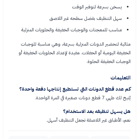
يسخن بسرعة لتوفير الوقت
سهل التنظيف بفضل سطحه غير اللاصق
مناسب للمعجنات والوجبات الخفيفة والحلويات المنزلية
مثالية لتحضير الدونات المنزلية بسرعة، وهي مناسبة للوجبات
الخفيفة اليومية أو الحفلات. مفيدة لإعداد الحلويات الخفيفة أو
الوجبات الخفيفة الحلوة.
التعليمات
كم عدد قطع الدونات التي تستطيع إنتاجها دفعة واحدة؟
يُتيح لك طهي 7 قطع دونات صغيرة في المرة الواحدة.
هل يسهل تنظيفه بعد الاستخدام؟
نعم، الأطباق غير اللاصقة تجعل التنظيف أسهل.