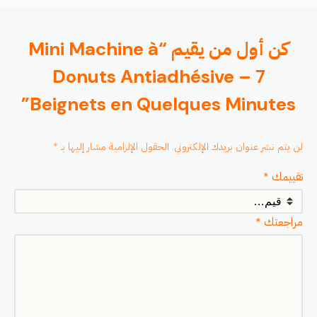
كن أول من يقيم “Mini Machine à
Donuts Antiadhésive – 7
Beignets en Quelques Minutes”
لن يتم نشر عنوان بريدك الإلكتروني.
الحقول الإلزامية مشار إليها بـ
*
تقييمك
*
مراجعتك
*