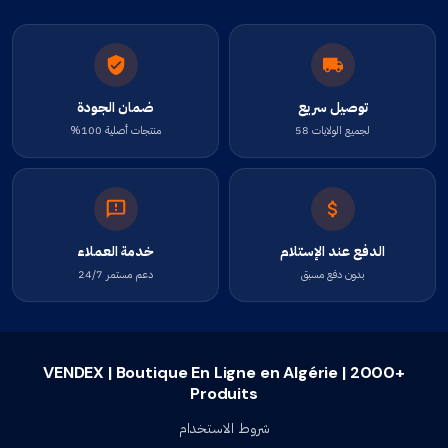
توصيل سريع
ضمان الجودة
لجميع الولايات 58
منتجات أصلية 100%
الدفع عند الإستلام
خدمة العملاء
بدون دفع مسبق
دعم مستمر 24/7
VENDEX | Boutique En Ligne en Algérie | 2000+
Produits
شروط الاستخدام