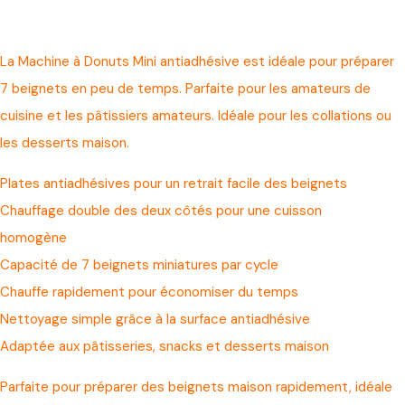
La Machine à Donuts Mini antiadhésive est idéale pour préparer
7 beignets en peu de temps. Parfaite pour les amateurs de
cuisine et les pâtissiers amateurs. Idéale pour les collations ou
les desserts maison.
Plates antiadhésives pour un retrait facile des beignets
Chauffage double des deux côtés pour une cuisson
homogène
Capacité de 7 beignets miniatures par cycle
Chauffe rapidement pour économiser du temps
Nettoyage simple grâce à la surface antiadhésive
Adaptée aux pâtisseries, snacks et desserts maison
Parfaite pour préparer des beignets maison rapidement, idéale