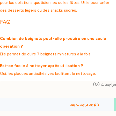
pour les collations quotidiennes ou les fêtes. Utile pour créer
des desserts légers ou des snacks sucrés.
FAQ
Combien de beignets peut-elle produire en une seule
opération ?
Elle permet de cuire 7 beignets miniatures à la fois.
Est-ce facile à nettoyer après utilisation ?
Oui, les plaques antiadhésives facilitent le nettoyage.
مراجعات (0)
لا توجد مراجعات بعد.