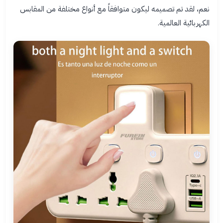
نعم، لقد تم تصميمه ليكون متوافقاً مع أنواع مختلفة من المقابس
الكهربائية العالمية.