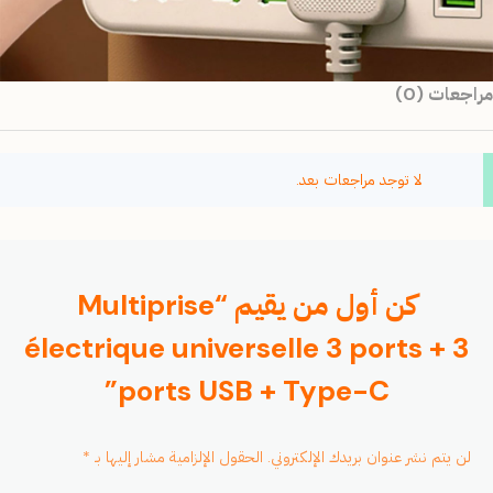
مراجعات (0)
لا توجد مراجعات بعد.
كن أول من يقيم “Multiprise
électrique universelle 3 ports + 3
ports USB + Type-C”
لن يتم نشر عنوان بريدك الإلكتروني.
الحقول الإلزامية مشار إليها بـ
*