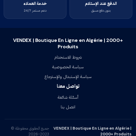
الدفع عند الإستلام
خدمة العملاء
بدون دفع مسبق
دعم مستمر 24/7
VENDEX | Boutique En Ligne en Algérie | 2000+
Produits
شروط الاستخدام
سياسة الخصوصية
سياسة الإستبدال والإسترجاع
تواصل معنا
أسئلة شائعة
اتصل بنا
VENDEX | Boutique En Ligne en Algérie |
جميع الحقوق محفوظة ©
2023-2026
2000+ Produits