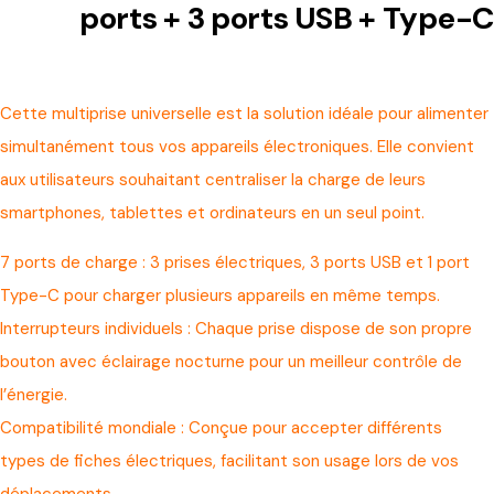
ports + 3 ports USB + Type-C
Cette multiprise universelle est la solution idéale pour alimenter
simultanément tous vos appareils électroniques. Elle convient
aux utilisateurs souhaitant centraliser la charge de leurs
smartphones, tablettes et ordinateurs en un seul point.
7 ports de charge : 3 prises électriques, 3 ports USB et 1 port
Type-C pour charger plusieurs appareils en même temps.
Interrupteurs individuels : Chaque prise dispose de son propre
bouton avec éclairage nocturne pour un meilleur contrôle de
l’énergie.
Compatibilité mondiale : Conçue pour accepter différents
types de fiches électriques, facilitant son usage lors de vos