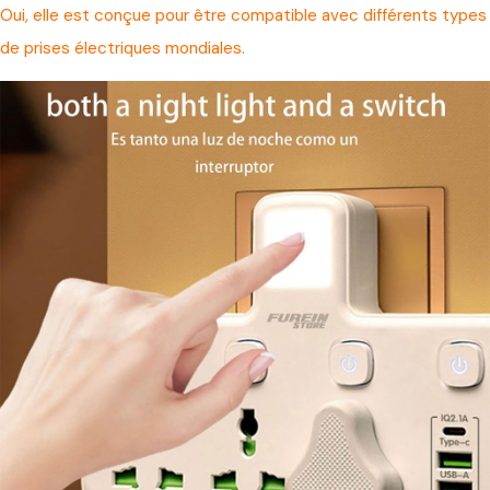
Oui, elle est conçue pour être compatible avec différents types
de prises électriques mondiales.