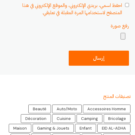
احفظ اسمي، بريدي الإلكتروني، والموقع الإلكتروني في هذا
المتصفح لاستخدامها المرة المقبلة في تعليقي.
رفع صورة
تصنيفات المنتج
Beauté
Auto/Moto
Accessoires Homme
Décoration
Cuisine
Camping
Bricolage
Maison
Gaming & Jouets
Enfant
EID AL-ADHA