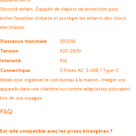
déplacements.
Sécurité enfant : Équipée de clapets de protection pour
éviter l’insertion d’objets et protéger les enfants des chocs
électriques.
Puissance maximale
2500W
Tension
100-250V
Intensité
10A
Connectique
3 Prises AC, 3 USB, 1 Type-C
Idéale pour organiser le coin bureau à la maison, charger vos
appareils dans une chambre ou comme adaptateur polyvalent
lors de vos voyages.
FAQ
Est-elle compatible avec les prises étrangères ?