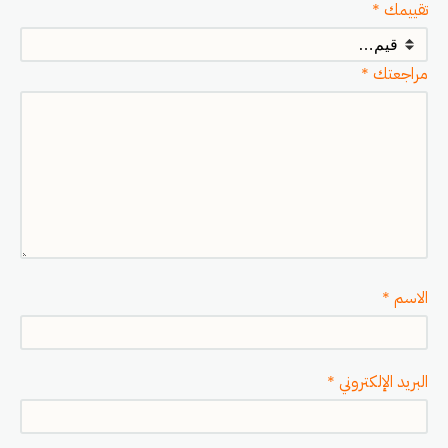
تقييمك
*
مراجعتك
*
الاسم
*
البريد الإلكتروني
*