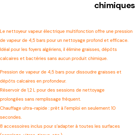
chimiques
Le nettoyeur vapeur électrique multifonction offre une pression
de vapeur de 4,5 bars pour un nettoyage profond et efficace.
Idéal pour les foyers algériens, il élimine graisses, dépôts
calcaires et bactéries sans aucun produit chimique.
Pression de vapeur de 4,5 bars pour dissoudre graisses et
dépôts calcaires en profondeur.
Réservoir de 1,2 L pour des sessions de nettoyage
prolongées sans remplissage fréquent.
Chauffage ultra-rapide : prêt à l’emploi en seulement 10
secondes.
8 accessoires inclus pour s’adapter à toutes les surfaces