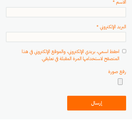
*
الاسم
*
البريد الإلكتروني
احفظ اسمي، بريدي الإلكتروني، والموقع الإلكتروني في هذا
المتصفح لاستخدامها المرة المقبلة في تعليقي.
رفع صورة