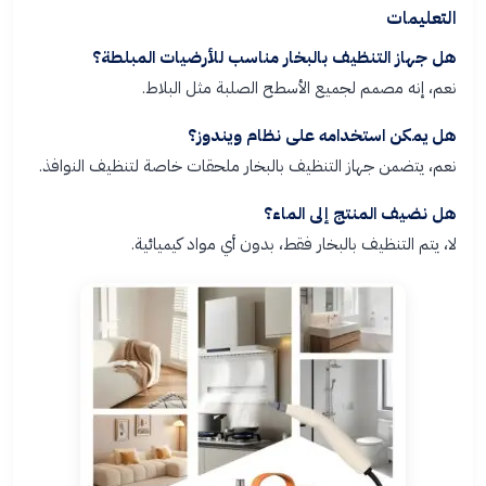
التعليمات
هل جهاز التنظيف بالبخار مناسب للأرضيات المبلطة؟
نعم، إنه مصمم لجميع الأسطح الصلبة مثل البلاط.
هل يمكن استخدامه على نظام ويندوز؟
نعم، يتضمن جهاز التنظيف بالبخار ملحقات خاصة لتنظيف النوافذ.
هل نضيف المنتج إلى الماء؟
لا، يتم التنظيف بالبخار فقط، بدون أي مواد كيميائية.