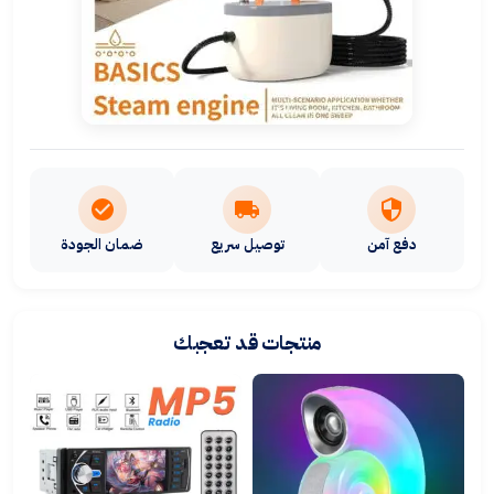
ضمان الجودة
توصيل سريع
دفع آمن
منتجات قد تعجبك