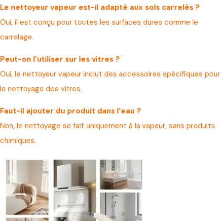
Le nettoyeur vapeur est-il adapté aux sols carrelés ?
Oui, il est conçu pour toutes les surfaces dures comme le
carrelage.
Peut-on l’utiliser sur les vitres ?
Oui, le nettoyeur vapeur inclut des accessoires spécifiques pour
le nettoyage des vitres.
Faut-il ajouter du produit dans l’eau ?
Non, le nettoyage se fait uniquement à la vapeur, sans produits
chimiques.