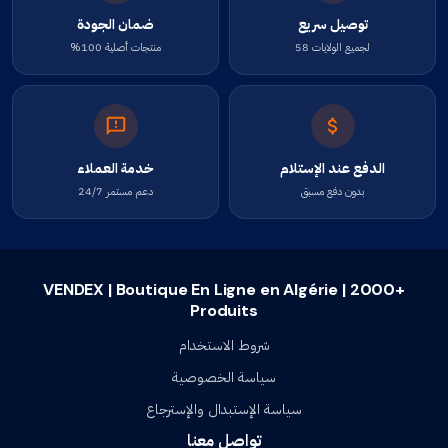
ضمان الجودة
توصيل سريع
منتجات أصلية 100%
لجميع الولايات 58
خدمة العملاء
الدفع عند الإستلام
دعم مستمر 24/7
بدون دفع مسبق
VENDEX | Boutique En Ligne en Algérie | 2000+
Produits
شروط الاستخدام
سياسة الخصوصية
سياسة الإستبدال والإسترجاع
تواصل معنا