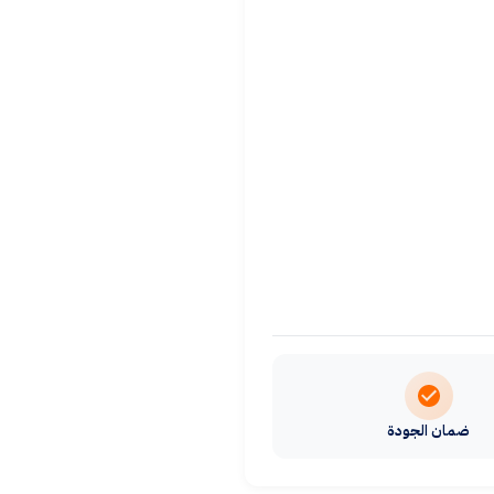
ضمان الجودة