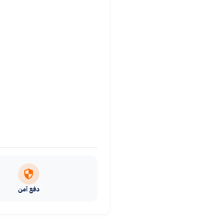
دفع آمن