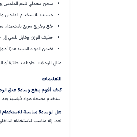
سطح مخملي ناعم الملمس يوفر ش
مناسب للاستخدام الداخلي والخ
نفخ وتفريغ سريع باستخدام م
خفيف الوزن وقابل للطي إلى ح
تضمن المواد المتينة عمرًا أطول
مثالي للرحلات الطويلة بالطائرة أو 
التعليمات
كيف أقوم بنفخ وسادة عنق الرحم
استخدم مضخة هواء قياسية بعد الص
هل الوسادة مناسبة للاستخدام ا
نعم، إنه مناسب للاستخدام الداخلي