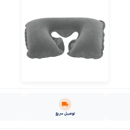
توصيل سريع