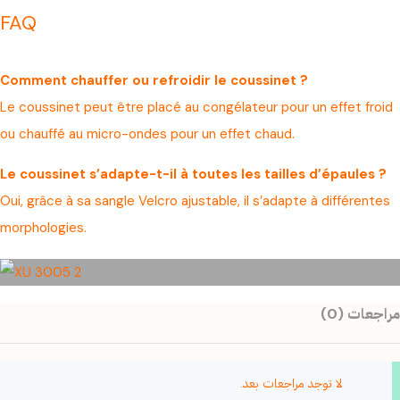
FAQ
Comment chauffer ou refroidir le coussinet ?
Le coussinet peut être placé au congélateur pour un effet froid
ou chauffé au micro-ondes pour un effet chaud.
Le coussinet s’adapte-t-il à toutes les tailles d’épaules ?
Oui, grâce à sa sangle Velcro ajustable, il s’adapte à différentes
morphologies.
مراجعات (0)
لا توجد مراجعات بعد.