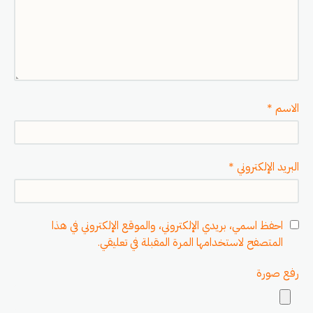
الاسم
*
البريد الإلكتروني
*
احفظ اسمي، بريدي الإلكتروني، والموقع الإلكتروني في هذا
المتصفح لاستخدامها المرة المقبلة في تعليقي.
رفع صورة