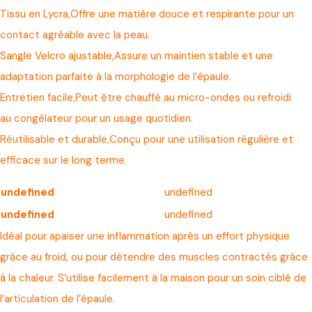
Tissu en Lycra,Offre une matière douce et respirante pour un
contact agréable avec la peau.
Sangle Velcro ajustable,Assure un maintien stable et une
adaptation parfaite à la morphologie de l’épaule.
Entretien facile,Peut être chauffé au micro-ondes ou refroidi
au congélateur pour un usage quotidien.
Réutilisable et durable,Conçu pour une utilisation régulière et
efficace sur le long terme.
undefined
undefined
undefined
undefined
Idéal pour apaiser une inflammation après un effort physique
grâce au froid, ou pour détendre des muscles contractés grâce
à la chaleur. S’utilise facilement à la maison pour un soin ciblé de
l’articulation de l’épaule.