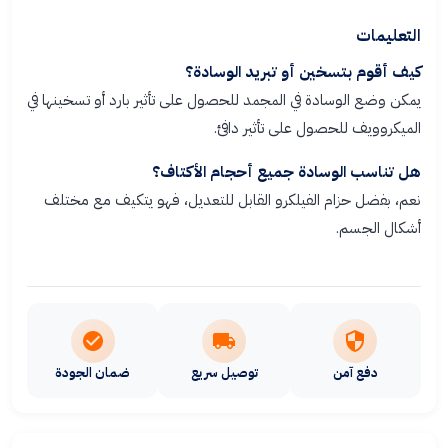
التعليمات
كيف أقوم بتسخين أو تبريد الوسادة؟
يمكن وضع الوسادة في المجمد للحصول على تأثير بارد أو تسخينها في
الميكروويف للحصول على تأثير دافئ.
هل تناسب الوسادة جميع أحجام الأكتاف؟
نعم، بفضل حزام الفيلكرو القابل للتعديل، فهو يتكيف مع مختلف
أشكال الجسم.
دفع آمن
توصيل سريع
ضمان الجودة