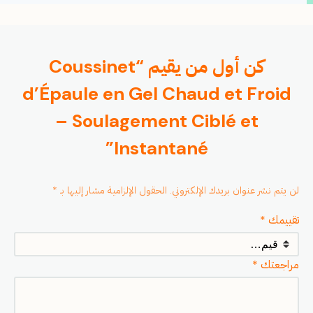
كن أول من يقيم “Coussinet
d’Épaule en Gel Chaud et Froid
– Soulagement Ciblé et
Instantané”
لن يتم نشر عنوان بريدك الإلكتروني.
الحقول الإلزامية مشار إليها بـ
*
تقييمك
*
مراجعتك
*