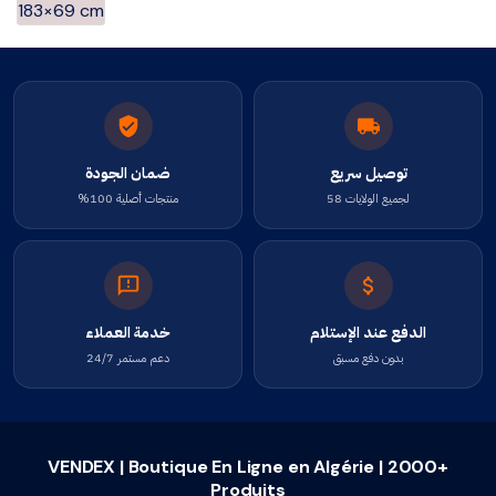
توصيل سريع
ضمان الجودة
لجميع الولايات 58
منتجات أصلية 100%
الدفع عند الإستلام
خدمة العملاء
بدون دفع مسبق
دعم مستمر 24/7
VENDEX | Boutique En Ligne en Algérie | 2000+
Produits