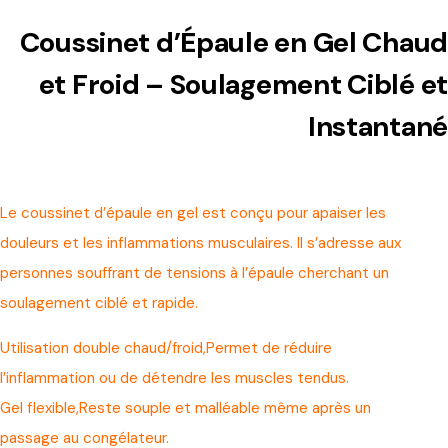
Coussinet d’Épaule en Gel Chaud
et Froid – Soulagement Ciblé et
Instantané
Le coussinet d’épaule en gel est conçu pour apaiser les
douleurs et les inflammations musculaires. Il s’adresse aux
personnes souffrant de tensions à l’épaule cherchant un
soulagement ciblé et rapide.
Utilisation double chaud/froid,Permet de réduire
l’inflammation ou de détendre les muscles tendus.
Gel flexible,Reste souple et malléable même après un
passage au congélateur.