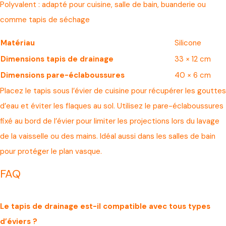
Polyvalent : adapté pour cuisine, salle de bain, buanderie ou
comme tapis de séchage
Matériau
Silicone
Dimensions tapis de drainage
33 × 12 cm
Dimensions pare-éclaboussures
40 × 6 cm
Placez le tapis sous l’évier de cuisine pour récupérer les gouttes
d’eau et éviter les flaques au sol. Utilisez le pare-éclaboussures
fixé au bord de l’évier pour limiter les projections lors du lavage
de la vaisselle ou des mains. Idéal aussi dans les salles de bain
pour protéger le plan vasque.
FAQ
Le tapis de drainage est-il compatible avec tous types
d’éviers ?