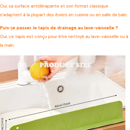
Oui, sa surface antidérapante et son format classique
s’adaptent à la plupart des éviers en cuisine ou en salle de bain.
Puis-je passer le tapis de drainage au lave-vaisselle ?
Oui, ce tapis est conçu pour être nettoyé au lave-vaisselle ou à
la main.