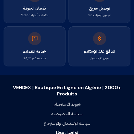
توصيل سريع
ضمان الجودة
لجميع الولايات 58
منتجات أصلية 100%
الدفع عند الإستلام
خدمة العملاء
بدون دفع مسبق
دعم مستمر 24/7
VENDEX | Boutique En Ligne en Algérie | 2000+
Produits
شروط الاستخدام
سياسة الخصوصية
سياسة الإستبدال والإسترجاع
تواصل معنا