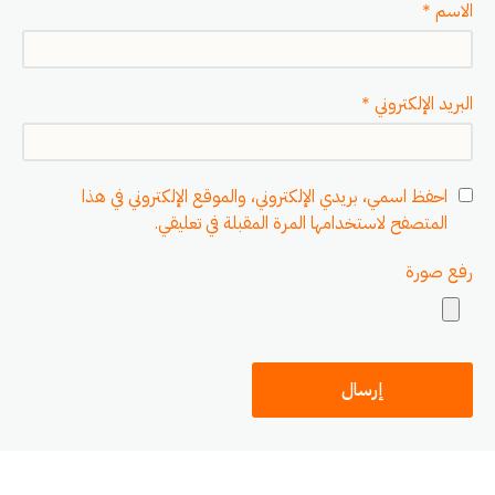
الاسم
*
البريد الإلكتروني
*
احفظ اسمي، بريدي الإلكتروني، والموقع الإلكتروني في هذا
المتصفح لاستخدامها المرة المقبلة في تعليقي.
رفع صورة