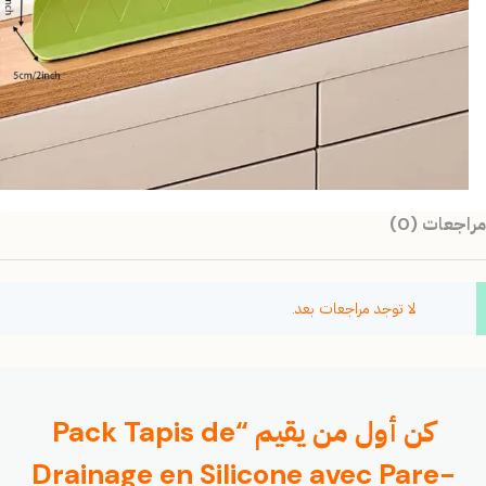
مراجعات (0)
لا توجد مراجعات بعد.
كن أول من يقيم “Pack Tapis de
Drainage en Silicone avec Pare-