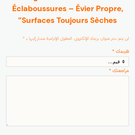
Éclaboussures – Évier Propre,
Surfaces Toujours Sèches”
لن يتم نشر عنوان بريدك الإلكتروني.
الحقول الإلزامية مشار إليها بـ
*
تقييمك
*
مراجعتك
*