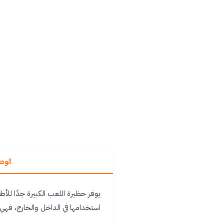
الو
يوفر حظيرة اللعب الكبيرة جدًا للأ
استخدامها في الداخل والخارج، فه