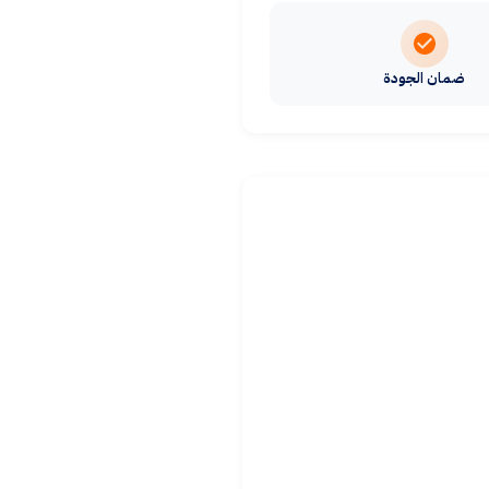
ضمان الجودة