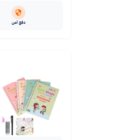
دفع آمن