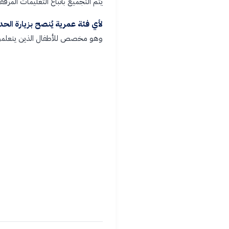
يتم التجميع باتباع التعليمات المرفق
لأي فئة عمرية يُنصح بزيارة الحد
وهو مخصص للأطفال الذين يتعلمون الم