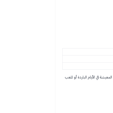
عيشة في الأيام الباردة أو للعب