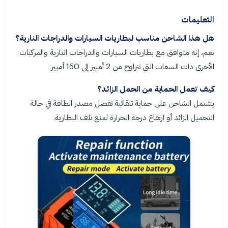
التعليمات
هل هذا الشاحن مناسب لبطاريات السيارات والدراجات النارية؟
نعم، إنه متوافق مع بطاريات السيارات والدراجات النارية والمركبات
الأخرى ذات السعات التي تتراوح من 2 أمبير إلى 150 أمبير.
كيف تعمل الحماية من الحمل الزائد؟
يشتمل الشاحن على حماية تلقائية تفصل مصدر الطاقة في حالة
التحميل الزائد أو ارتفاع درجة الحرارة لمنع تلف البطارية.