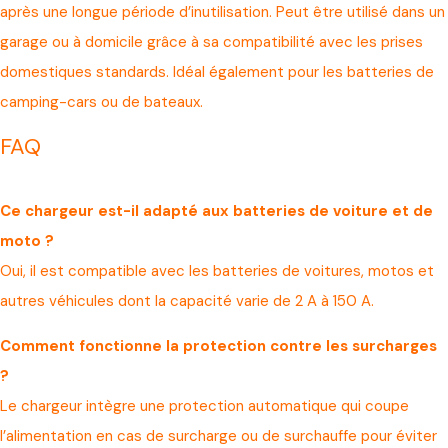
après une longue période d’inutilisation. Peut être utilisé dans un
garage ou à domicile grâce à sa compatibilité avec les prises
domestiques standards. Idéal également pour les batteries de
camping-cars ou de bateaux.
FAQ
Ce chargeur est-il adapté aux batteries de voiture et de
moto ?
Oui, il est compatible avec les batteries de voitures, motos et
autres véhicules dont la capacité varie de 2 A à 150 A.
Comment fonctionne la protection contre les surcharges
?
Le chargeur intègre une protection automatique qui coupe
l’alimentation en cas de surcharge ou de surchauffe pour éviter