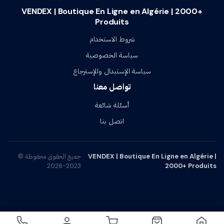
VENDEX | Boutique En Ligne en Algérie | 2000+
Produits
شروط الاستخدام
سياسة الخصوصية
سياسة الإستبدال والإسترجاع
تواصل معنا
أسئلة شائعة
اتصل بنا
VENDEX | Boutique En Ligne en Algérie |
جميع الحقوق محفوظة ©
2023-2026
2000+ Produits