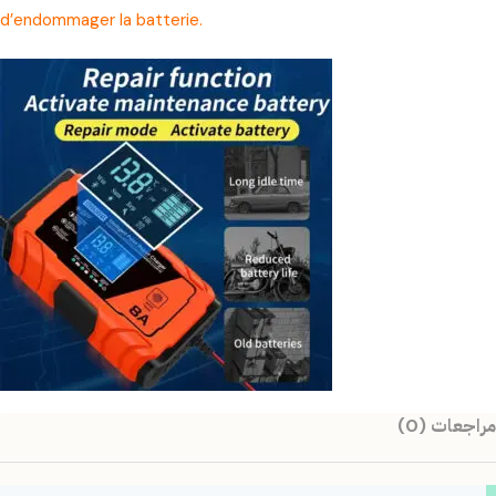
d’endommager la batterie.
مراجعات (0)