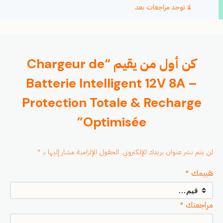
لا توجد مراجعات بعد.
كن أول من يقيم “Chargeur de
Batterie Intelligent 12V 8A –
Protection Totale & Recharge
Optimisée”
لن يتم نشر عنوان بريدك الإلكتروني.
الحقول الإلزامية مشار إليها بـ
*
تقييمك
*
مراجعتك
*