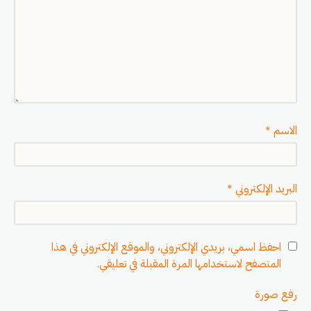
الاسم
*
البريد الإلكتروني
*
احفظ اسمي، بريدي الإلكتروني، والموقع الإلكتروني في هذا
المتصفح لاستخدامها المرة المقبلة في تعليقي.
رفع صورة