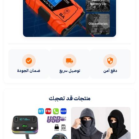
دفع آمن
توصيل سريع
ضمان الجودة
منتجات قد تعجبك