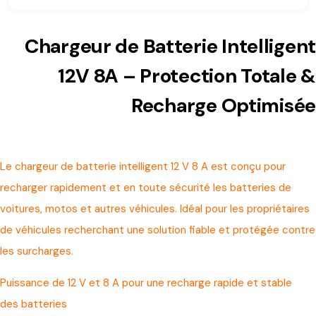
Chargeur de Batterie Intelligent
12V 8A – Protection Totale &
Recharge Optimisée
Le chargeur de batterie intelligent 12 V 8 A est conçu pour
recharger rapidement et en toute sécurité les batteries de
voitures, motos et autres véhicules. Idéal pour les propriétaires
de véhicules recherchant une solution fiable et protégée contre
les surcharges.
Puissance de 12 V et 8 A pour une recharge rapide et stable
des batteries