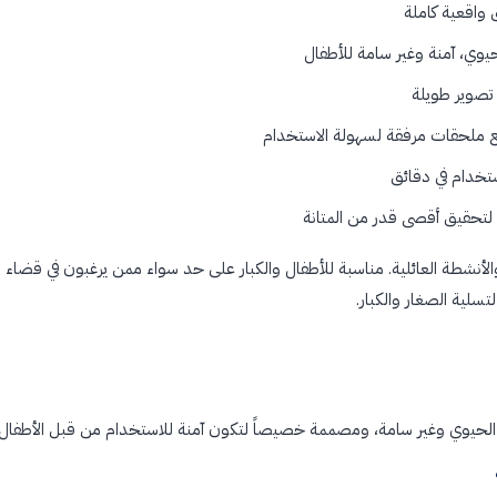
ق واقعية كاملة
حيوي، آمنة وغير سامة للأطفال
تصوير طويلة
 ملحقات مرفقة لسهولة الاستخدام
تخدام في دقائق
 والأنشطة العائلية. مناسبة للأطفال والكبار على حد سواء ممن يرغبون في قضا
سلية الصغار والكبار.
لل الحيوي وغير سامة، ومصممة خصيصاً لتكون آمنة للاستخدام من قبل الأطفال.