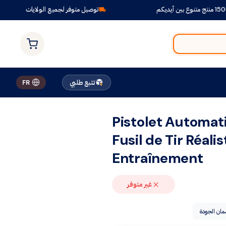
توصيل متوفر لجميع الولايات
تتبع طلبي
FR
Pistolet Automat
Fusil de Tir Réali
Entraînement
غير متوفر
ان الجودة