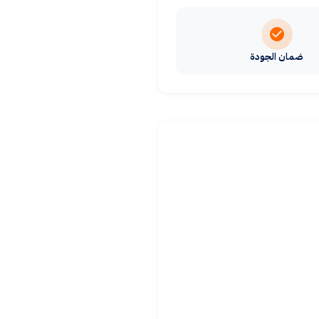
ضمان الجودة