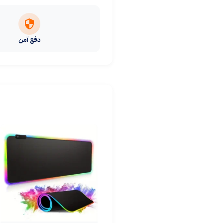
دفع آمن