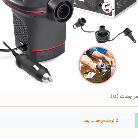
مراجعات (0)
لا توجد مراجعات بعد.