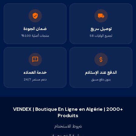
توصيل سريع
ضمان الجودة
لجميع الولايات 58
منتجات أصلية 100%
الدفع عند الإستلام
خدمة العملاء
بدون دفع مسبق
دعم مستمر 24/7
VENDEX | Boutique En Ligne en Algérie | 2000+
Produits
شروط الاستخدام
سياسة الخصوصية