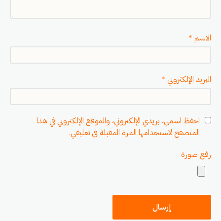
الاسم
*
البريد الإلكتروني
*
احفظ اسمي، بريدي الإلكتروني، والموقع الإلكتروني في هذا
المتصفح لاستخدامها المرة المقبلة في تعليقي.
رفع صورة