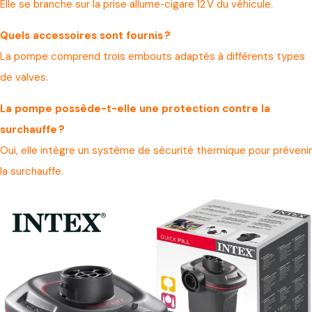
Elle se branche sur la prise allume‑cigare 12 V du véhicule.
Quels accessoires sont fournis ?
La pompe comprend trois embouts adaptés à différents types
de valves.
La pompe possède-t-elle une protection contre la
surchauffe ?
Oui, elle intègre un système de sécurité thermique pour prévenir
la surchauffe.