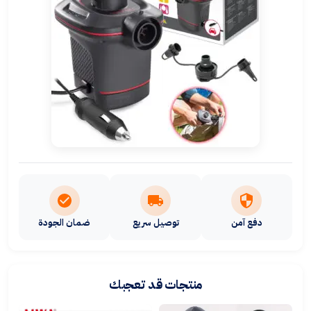
دفع آمن
توصيل سريع
ضمان الجودة
منتجات قد تعجبك