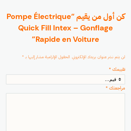
كن أول من يقيم “Pompe Électrique
Quick Fill Intex – Gonflage
Rapide en Voiture”
لن يتم نشر عنوان بريدك الإلكتروني.
الحقول الإلزامية مشار إليها بـ
*
تقييمك
*
مراجعتك
*