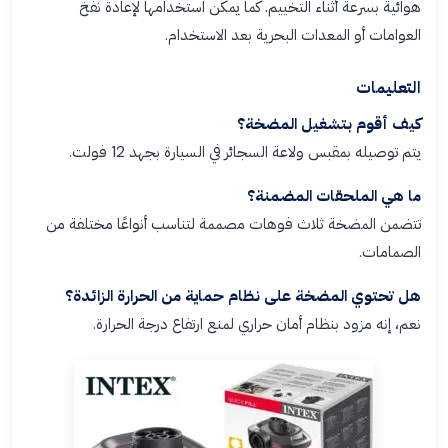
هوائية بسرعة أثناء التخييم. كما يمكن استخدامها لإعادة نفخ
العوامات أو المعدات البحرية بعد الاستخدام.
التعليمات
كيف أقوم بتشغيل المضخة؟
يتم توصيله بمقبس ولاعة السجائر في السيارة بجهد 12 فولت.
ما هي الملحقات المضمنة؟
تتضمن المضخة ثلاث فوهات مصممة لتناسب أنواعًا مختلفة من
الصمامات.
هل تحتوي المضخة على نظام حماية من الحرارة الزائدة؟
نعم، إنه مزود بنظام أمان حراري لمنع ارتفاع درجة الحرارة.