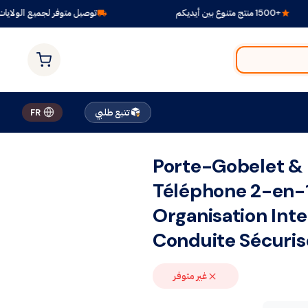
+1500 منتج متنوع بين أيديكم
توصيل متوفر لجميع الولايات
تتبع طلبي
FR
Porte-Gobelet &
Téléphone 2-en-1
Organisation Inte
Conduite Sécuris
غير متوفر