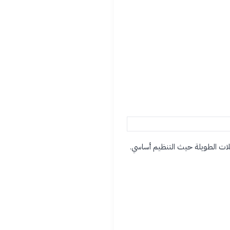
حلات الطويلة حيث التنظيم أساسي.