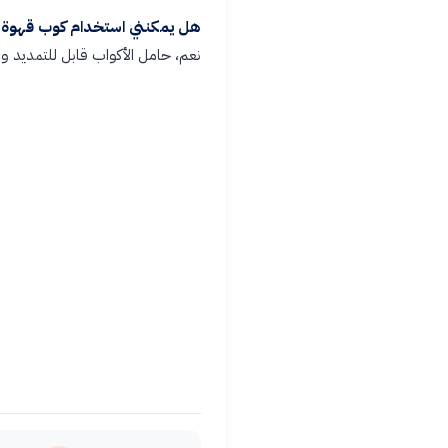
هل يمكنني استخدام كوب قهوة 
نعم، حامل الأكواب قابل للتمديد و