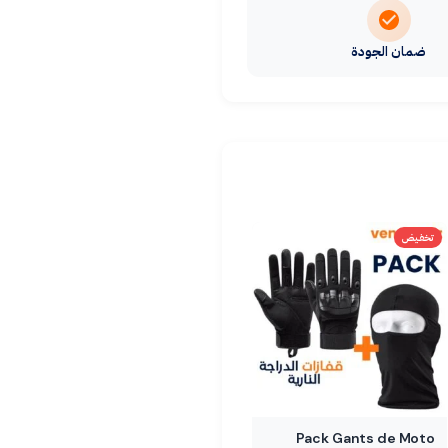
ضمان الجودة
تخفيض
Pack Gants de Moto