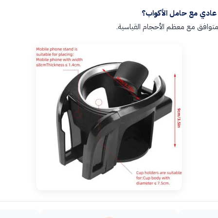
عادي مع حامل الأكواب؟
متوافق مع معظم الأحجام القياسية.