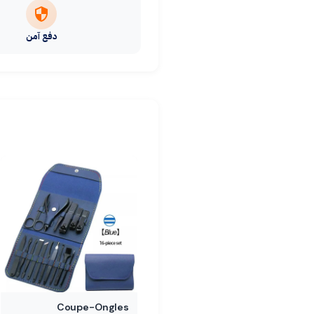
دفع آمن
Coupe-Ongles