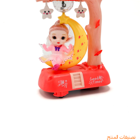
تصنيفات المنتج