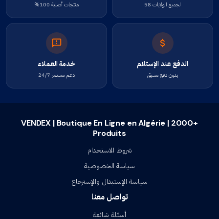
لجميع الولايات 58
منتجات أصلية 100%
الدفع عند الإستلام
خدمة العملاء
بدون دفع مسبق
دعم مستمر 24/7
VENDEX | Boutique En Ligne en Algérie | 2000+
Produits
شروط الاستخدام
سياسة الخصوصية
سياسة الإستبدال والإسترجاع
تواصل معنا
أسئلة شائعة