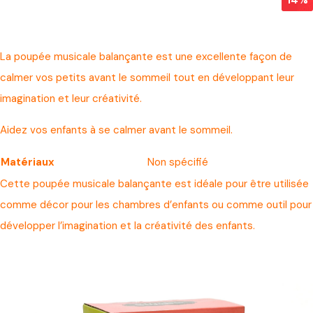
La poupée musicale balançante est une excellente façon de
calmer vos petits avant le sommeil tout en développant leur
imagination et leur créativité.
Aidez vos enfants à se calmer avant le sommeil.
Matériaux
Non spécifié
Cette poupée musicale balançante est idéale pour être utilisée
comme décor pour les chambres d’enfants ou comme outil pour
développer l’imagination et la créativité des enfants.