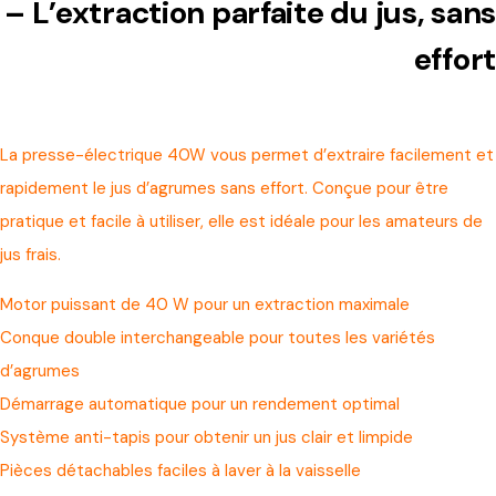
– L’extraction parfaite du jus, sans
effort
La presse-électrique 40W vous permet d’extraire facilement et
rapidement le jus d’agrumes sans effort. Conçue pour être
pratique et facile à utiliser, elle est idéale pour les amateurs de
jus frais.
Motor puissant de 40 W pour un extraction maximale
Conque double interchangeable pour toutes les variétés
d’agrumes
Démarrage automatique pour un rendement optimal
Système anti-tapis pour obtenir un jus clair et limpide
Pièces détachables faciles à laver à la vaisselle