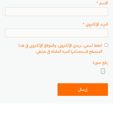
الاسم
*
البريد الإلكتروني
*
احفظ اسمي، بريدي الإلكتروني، والموقع الإلكتروني في هذا
المتصفح لاستخدامها المرة المقبلة في تعليقي.
رفع صورة