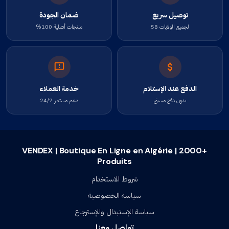
توصيل سريع
ضمان الجودة
لجميع الولايات 58
منتجات أصلية 100%
الدفع عند الإستلام
خدمة العملاء
بدون دفع مسبق
دعم مستمر 24/7
VENDEX | Boutique En Ligne en Algérie | 2000+
Produits
شروط الاستخدام
سياسة الخصوصية
سياسة الإستبدال والإسترجاع
تواصل معنا