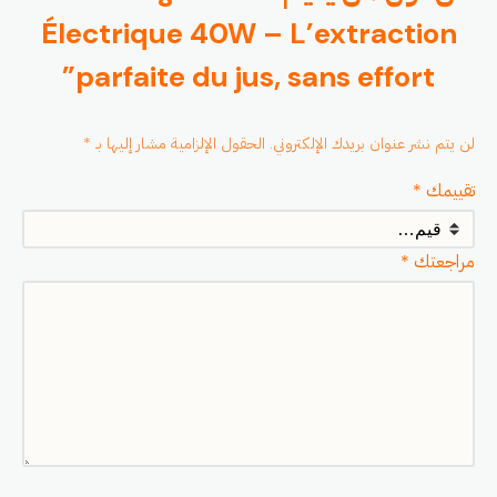
Électrique 40W – L’extraction
parfaite du jus, sans effort”
لن يتم نشر عنوان بريدك الإلكتروني.
الحقول الإلزامية مشار إليها بـ
*
تقييمك
*
مراجعتك
*