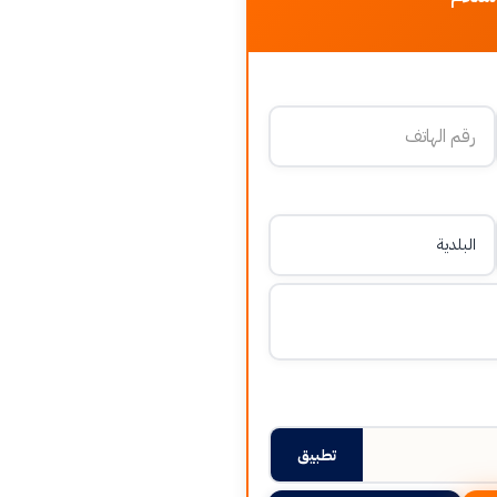
تطبيق