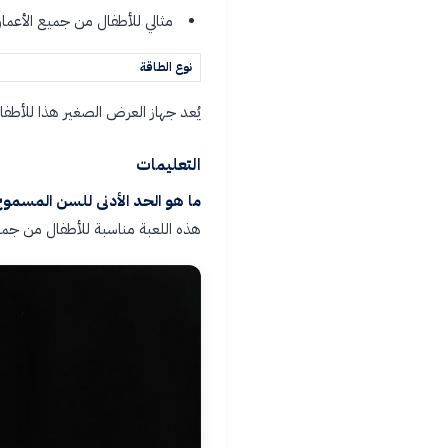
مثالي للأطفال من جميع الأعمار
نوع الطاقة
يُعد جهاز العرض الصغير هذا للأطفا
التعليمات
ما هو الحد الأدنى للسن المسموح
هذه اللعبة مناسبة للأطفال من جميع