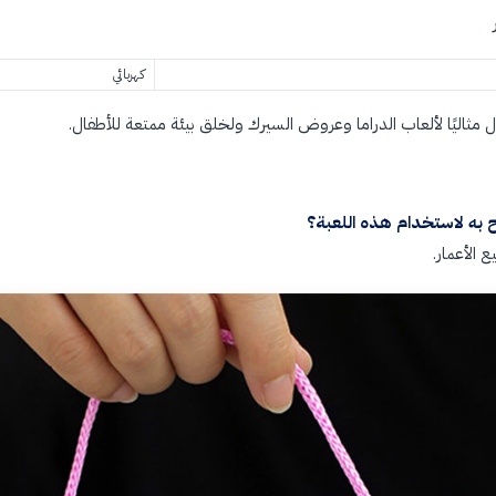
كهربائي
ل مثاليًا لألعاب الدراما وعروض السيرك ولخلق بيئة ممتعة للأطفال.
 به لاستخدام هذه اللعبة؟
 الأعمار.