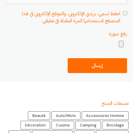
احفظ اسمي، بريدي الإلكتروني، والموقع الإلكتروني في هذا
المتصفح لاستخدامها المرة المقبلة في تعليقي.
رفع صورة
تصنيفات المنتج
Beauté
Auto/Moto
Accessoires Homme
Décoration
Cuisine
Camping
Bricolage