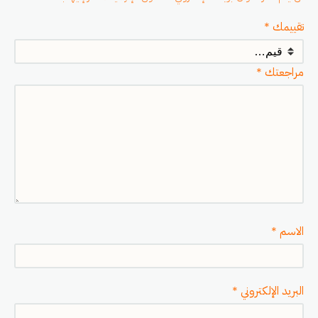
تقييمك
*
مراجعتك
*
الاسم
*
البريد الإلكتروني
*