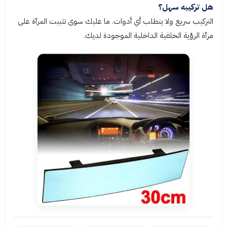
هل تركيبه سهل؟
التركيب سريع ولا يتطلب أي أدوات. ما عليك سوى تثبيت المرآة على
مرآة الرؤية الخلفية الداخلية الموجودة لديك.