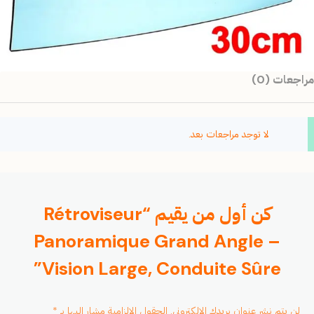
مراجعات (0)
لا توجد مراجعات بعد.
كن أول من يقيم “Rétroviseur
Panoramique Grand Angle –
Vision Large, Conduite Sûre”
لن يتم نشر عنوان بريدك الإلكتروني.
الحقول الإلزامية مشار إليها بـ
*