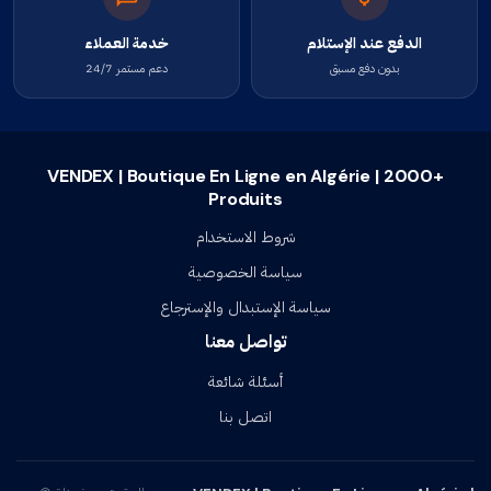
الدفع عند الإستلام
خدمة العملاء
بدون دفع مسبق
دعم مستمر 24/7
VENDEX | Boutique En Ligne en Algérie | 2000+
Produits
شروط الاستخدام
سياسة الخصوصية
سياسة الإستبدال والإسترجاع
تواصل معنا
أسئلة شائعة
اتصل بنا