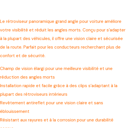
Le rétroviseur panoramique grand angle pour voiture améliore
votre visibilité et réduit les angles morts. Conçu pour s’adapter
à la plupart des véhicules, il offre une vision claire et sécurisée
de la route. Parfait pour les conducteurs recherchant plus de
confort et de sécurité.
Champ de vision élargi pour une meilleure visibilité et une
réduction des angles morts
Installation rapide et facile grâce à des clips s’adaptant à la
plupart des rétroviseurs intérieurs
Revêtement antireflet pour une vision claire et sans
éblouissement
Résistant aux rayures et à la corrosion pour une durabilité