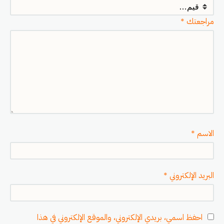
مراجعتك
*
الاسم
*
البريد الإلكتروني
*
احفظ اسمي، بريدي الإلكتروني، والموقع الإلكتروني في هذا