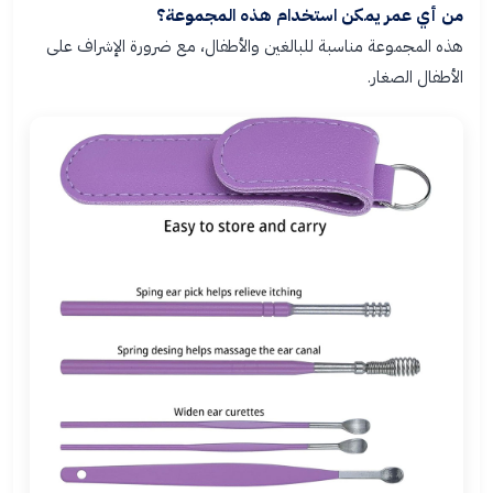
من أي عمر يمكن استخدام هذه المجموعة؟
هذه المجموعة مناسبة للبالغين والأطفال، مع ضرورة الإشراف على
الأطفال الصغار.