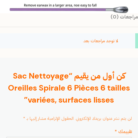
مراجعات (0)
لا توجد مراجعات بعد.
كن أول من يقيم “Sac Nettoyage
Oreilles Spirale 6 Pièces 6 tailles
variées, surfaces lisses”
لن يتم نشر عنوان بريدك الإلكتروني.
الحقول الإلزامية مشار إليها بـ
*
تقييمك
*