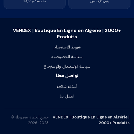
بدون دفع مسبق
دعم مستمر 24/7
VENDEX | Boutique En Ligne en Algérie | 2000+
Produits
شروط الاستخدام
سياسة الخصوصية
سياسة الإستبدال والإسترجاع
تواصل معنا
أسئلة شائعة
اتصل بنا
VENDEX | Boutique En Ligne en Algérie |
جميع الحقوق محفوظة ©
2023-2026
2000+ Produits