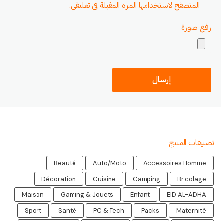
المتصفح لاستخدامها المرة المقبلة في تعليقي.
رفع صورة
تصنيفات المنتج
Beauté
Auto/Moto
Accessoires Homme
Décoration
Cuisine
Camping
Bricolage
Maison
Gaming & Jouets
Enfant
EID AL-ADHA
Sport
Santé
PC & Tech
Packs
Maternité