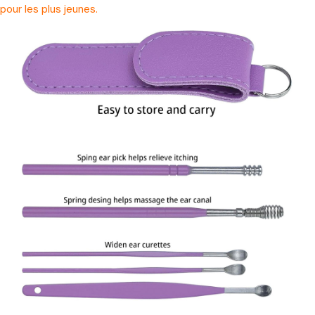
pour les plus jeunes.