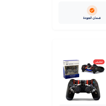
ضمان الجودة
تخفيض