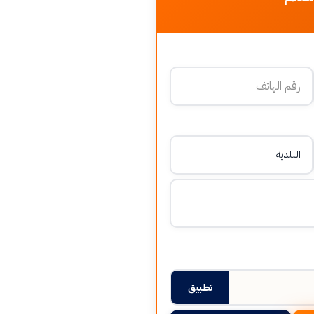
تطبيق